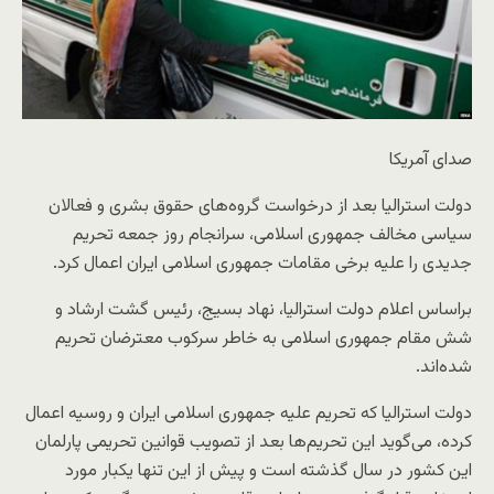
صدای آمریکا
دولت استرالیا بعد از درخواست گروه‌های حقوق بشری و فعالان
سیاسی مخالف جمهوری اسلامی، سرانجام روز جمعه تحریم‌
جدیدی را علیه برخی مقامات جمهوری اسلامی ایران اعمال کرد.
براساس اعلام دولت استرالیا، نهاد بسیج، رئیس گشت ارشاد و
شش مقام جمهوری اسلامی به خاطر سرکوب معترضان تحریم
شده‌اند.
دولت استرالیا که تحریم علیه جمهوری اسلامی ایران و روسیه اعمال
کرده، می‌گوید این تحریم‌ها بعد از تصویب قوانین تحریمی پارلمان
این کشور در سال گذشته است و پیش از این تنها یکبار مورد