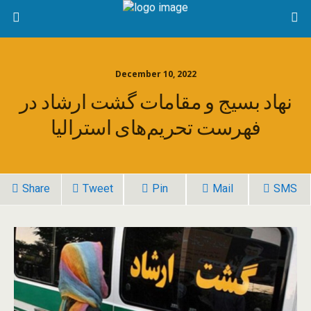
December 10, 2022
نهاد بسیج و مقامات گشت ارشاد در
فهرست تحریم‌های استرالیا
Share
Tweet
Pin
Mail
SMS