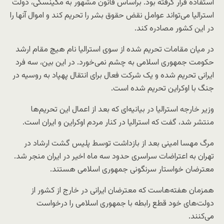
استفاده قرار گرفته بود. براساس قانون مشهور به مگینسکی، دولت
استرالیا می‌تواند عوامل نقض حقوق بشر را تحریم کند و اموال آنها را
در این کشور مصادره کند.
در میان مقامات تحریم شده از سوی استرالیا نام هیچ مقام ارشد
حکومت جمهوری اسلامی به چشم نمی‌خورد. در این بین، سه فرد
ایرانی تحریم شده و یک شرکت فعال برای انتقال پهپاد به روسیه در
جنگ با اوکراین تحریم شده است.
وزیر خارجه استرالیا در بیانیه‌ای که بعد از اعمال این تحریم‌ها
منتشر شد، گفت که استرالیا در کنار مردم اوکراین و ایران است.
مرگ مهسا امینی بعد از بازداشت توسط پلیس گشت ارشاد در
تهران به اعتراضات سراسری حدود سه ماه اخیر در ایران منجر شد.
معترضان خواستار سرنگونی جمهوری اسلامی هستند.
همزمان هفته‌هاست که معترضان ایرانی در خارج از کشور از
دولت‌های خود قطع رابطه با جمهوری اسلامی را درخواست
می‌کنند.