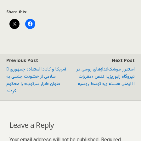
Share this:
Previous Post
Next Post
استقرار موشک‌اندازهای روسی در
آمریکا و کانادا استفاده جمهوری
نیروگاه زاپوریژیا؛ نقض «مقررات
اسلامی از خشونت جنسی به
ایمنی هسته‌ای» توسط روسیه
عنوان «ابزار سرکوب» را محکوم
کردند
Leave a Reply
Your email address will not be published.
Required