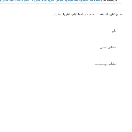
هنوز نظری اضافه نشده است. شما اولین نظر را بدهید.