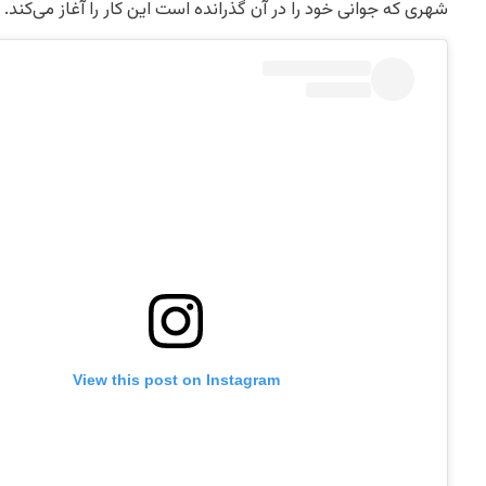
شهری که جوانی خود را در آن گذرانده است این کار را آغاز می‌کند.
View this post on Instagram