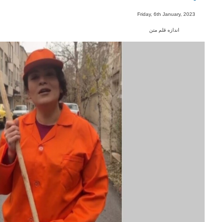
-
Friday, 6th January, 2023
اندازه قلم متن