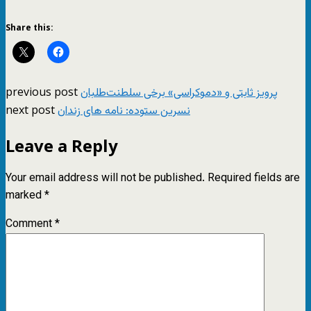
Share this:
previous post
پرویز ثابتی و «دموکراسی» برخی سلطنت‌طلبان
next post
نسرین ستوده: نامه های زندان
Leave a Reply
Your email address will not be published.
Required fields are
marked
*
Comment
*