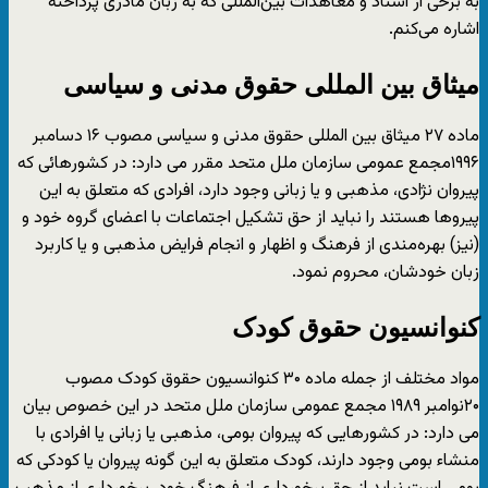
به برخی از اسناد و معاهدات بین‌المللی که به زبان مادری پرداخته
اشاره می‌کنم.
میثاق بین المللی حقوق مدنی و سیاسی
ماده ۲۷ میثاق بین المللی حقوق مدنی و سیاسی مصوب ۱۶ دسامبر
۱۹۹۶مجمع عمومی سازمان ملل متحد مقرر می دارد: در کشورهائی که
پیروان نژادی، مذهبی و یا زبانی وجود دارد، افرادی که متعلق به این
پیروها هستند را نباید از حق تشکیل اجتماعات با اعضای گروه خود و
(نیز) بهره‌مندی از فرهنگ و اظهار و انجام فرایض مذهبی و یا کاربرد
زبان خودشان، محروم نمود.
کنوانسیون حقوق کودک
مواد مختلف از جمله ماده ۳۰ کنوانسیون حقوق کودک مصوب
۲۰نوامبر ۱۹۸۹ مجمع عمومی سازمان ملل متحد در این خصوص بیان
می دارد: در کشورهایی که پیروان بومی، مذهبی یا زبانی یا افرادی با
منشاء بومی وجود دارند، کودک متعلق به این گونه پیروان یا کودکی که