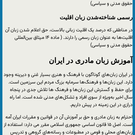
حقوق مدنی و سیاسی)
رسمی شناخته‌شدن زبان اقلیت
در مناطقی که درصد یک اقلیت‌ زبانی بالاست، حق اعلام شدن زبان آن
اقلیت‌ها به عنوان زبان رسمی را دارند. ( ماده ۱۴ میثاق بین‌المللی
حقوق مدنی و سیاسی)
آموزش زبان مادری در ایران
در ایران زبان‌های گوناگون با فرهنگ و هنری بسیار غنی و دیرینه وجود
دارد. این زبان‌ها و فرهنگ‌ها سرمایه بزرگ مردم این سرزمین است.
برای حفظ و گسترش این زبان‌ها و فرهنگ ها تلاش جدی در پنجاه
سال اخیر به‌ویژه از سوی افراد و تشکل‌های مدنی شده است. اما راه
درازی در این زمینه در پیش داریم.
احترام به زبان مادری و حق بر آموزش آن در قوانین و مقررات ایران آمه
است. اصل ۱۵ قانون اساسی جمهوری اسلامی مقرر می دارد: استفاده از
زبان‌های محلی و قومی در مطبوعات و رسانه‌های گروهی و تدریس