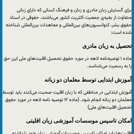
برای گسترش زبان مادری و زبان و فرهنگ کسانی که دارای زبانی
متفاوت از بقیه‌ی جمعیت اکثریت کشور می‌باشند، حقوقی در اسناد
حقوق بشر، کنوانسیون‌های بین‌المللی و معاهدات بین‌المللی شناخته
شده است:
تحصیل به زبان مادری
ماده ۱ توصیه‌نامه لاهه در مورد حقوق تحصیل اقلیت‌های ملی این حق
را به رسمیت می‌شناسد.
آموزش ابتدایی توسط معلمان دو زبانه
آموزش ابتدایی در مناطقی که با زبان اقلیت صحبت می‌کنند باید توسط
معلمان دو زبانه انجام شود. (ماده ۱۲ توصیه نامه لاهه در مورد حقوق
تحصیل اقلیت‌های ملی)
امکان تاسیس موسسات آموزشی زبان اقلیتی
اقلیت‌ها باید امکان تاسیس موسسات آموزشی زبان خود را داشته