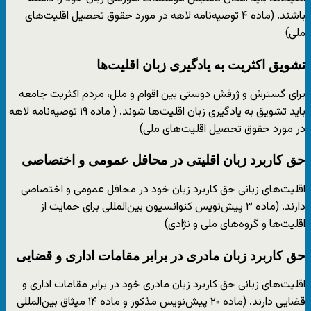
باشند. (ماده ۴ توصیه‌نامه لاهه در مورد حقوق تحصیل اقلیت‌های
ملی)
تشویق اکثریت به یادگیری زبان اقلیت‌ها
برای گسترش و ژرفش دوستی بین اقوام و ملل، مردم اکثریت جامعه
باید تشویق به یادگیری زبان اقلیت‌ها شوند. ( ماده ۱۹ توصیه‌نامه لاهه
در مورد حقوق تحصیل اقلیت‌های ملی)
حق کاربرد زبان اقلیتی در محافل عمومی و اختصاصی
اقلیت‌های زبانی حق کاربرد زبان خود در محافل عمومی و اختصاصی
دارند. (ماده ۳ پیش‌نویس کنوانسیون بین‌المللی برای حمایت از
اقلیت‌ها و گروه‌های ملی و نژادی)
حق کاربرد زبان مادری در برابر مقامات اداری و قضایی
اقلیت‌های زبانی حق کاربرد زبان مادری خود در برابر مقامات اداری و
قضایی دارند. (ماده ۲۰ پیش‌نویس مذکور و ماده ۱۴ میثاق بین‌المللی