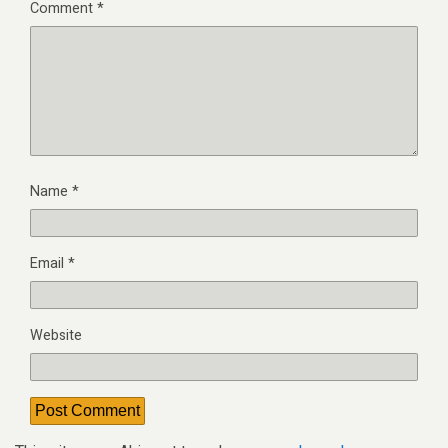
Comment
*
Name
*
Email
*
Website