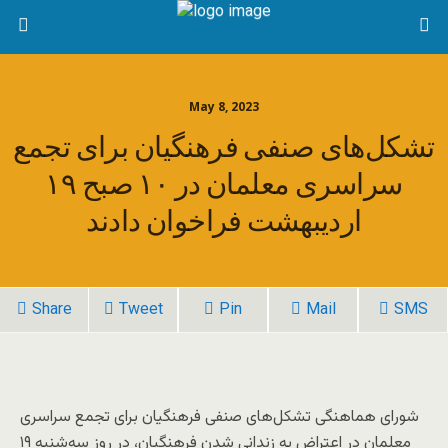
May 8, 2023
تشکل‌های صنفی فرهنگیان برای تجمع
سراسری معلمان در ۱۰ صبح ۱۹
اردیبهشت فراخوان دادند
Share
Tweet
Pin
Mail
SMS
شورای هماهنگی تشکل‌های صنفی فرهنگیان برای تجمع سراسری
معلمان در اعتراض به زندانی شدن فرهنگیان، در روز سه‌شنبه ۱۹