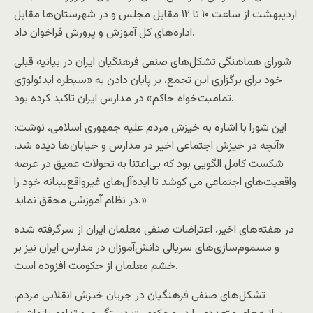
اردیبهشت از ساعت ۱۰ تا ۱۲ مقابل مجلس و در شهرستان‌ها مقابل
اداره‌های کل آموزش و پرورش فراخوان داد.
شورای هماهنگی تشکل‌های صنفی فرهنگیان ایران در بیانیه‌ قبلی
خود برای برگزاری این تجمع، بر پایان دادن به «سیطره ایدئولوژی
تمامیت‌خواه حاکم» در مدارس ایران تاکید کرده بود.
این شورا با اشاره به خیزش مردم علیه جمهوری اسلامی، نوشت:
«آنچه در خیزش اجتماعی اخیر در مدارس و خیابان‌ها دیده شد،
شکست کامل الگویی بود که بی‌اعتنا به تحولات عمیق در عرصه
واقعیت‌های اجتماعی می کوشد تا ایده‌آل‌های غیرواقع‌بینانه خود را
در نظام آموزشی محقق نماید.»
در هفته‌های اخیر، اعتراضات صنفی معلمان ایران از سرگرفته شده
و مسموم‌سازی‌های سریالی دانش‌آموزان در مدارس ایران نیز بر
خشم معلمان از حکومت افزوده است.
تشکل‌های صنفی فرهنگیان در جریان خیزش انقلابی مردم،