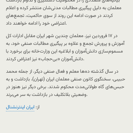
بیانیه‌های متعددی را در محکومیت دستگیری و تداوم بازداشت
معلمان به دلیل پیگیری مطالبات مدنی‌شان منتشر کرده و اعلام
کردند در صورت ادامه این روند از سوی حاکمیت، تجمع‌های
اعتراضی خود را ادامه خواهند داد.
در ۱۷ فروردین نیز، معلمان چندین شهر ایران مقابل ادارات کل
آموزش و پرورش تجمع و علاوه بر پیگیری مطالبات صنفی خود، به
مسموم‌سازی دانش‌آموزان و ابلاغیه این وزارت‌خانه برای برخورد با
دانش‌آموزان «بی‌حجاب» نیز اعتراض کردند.
در سال گذشته ده‌ها معلم و فعال صنفی دیگر، از جمله محمد
حبیبی، سخنگوی کانون صنفی معلمان ایران (تهران)، بازداشت و به
حبس‌های گاه طولانی‌مدت محکوم شدند. برخی دیگر نیز هنوز در
وضعیتی بلاتکلیف در بازداشت به سر می‌برند.
از:
ایران اینترنشنال