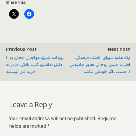
Share this:
Previous Post
Next Post
یک عضو شورای انقلاب فرهنگی:
روزنامه شرق: مهاجران افغان به
اطراف حسن روحانی هنوز جاسوس
دلیل نداشتن کارت بانکی، قادر به
هست، اگر خودش نباشد
خرید نان نیستند
Leave a Reply
Your email address will not be published.
Required
fields are marked
*