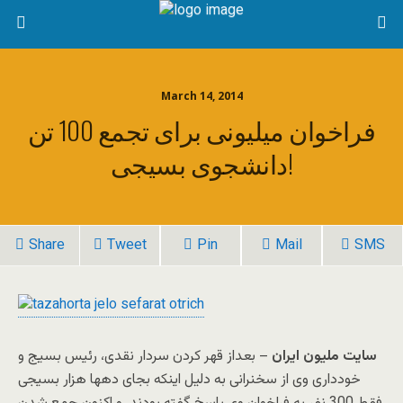
March 14, 2014
فراخوان میلیونی برای تجمع 100 تن
دانشجوی بسیجی!
Share
Tweet
Pin
Mail
SMS
سایت ملیون ایران
– بعداز قهر کردن سردار نقدی، رئیس بسیج و
خودداری وی از سخنرانی به دلیل اینکه بجای دهها هزار بسیجی