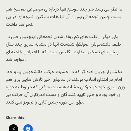
به نظر می رسد هر چند موضع آنها درباره ی موضوعی صحیح هم
باشد، چنین تجمعاتی پس از آن تبلیغات سنگین، نتیجه ای در پی
نخواهد داشت.
یکی دیگر از علت های کم رونق شدن تجمعاتی اینچنینی حتی در
طیف دانشجویان اصولگرا، شکست آنها در مشابه سازی چند سال
پیش برای تسخیر سفارت انگلیس است؛ که با اعتراض خامنه ای
مواجه شد.
بخشی از جریان اصولگرا که در حسرت حرکت دانشجویان پیرو خط
امام در ابتدای انقلاب بودند، در سالهای اخیر تلاش هایی برای هم
وزن سازی خود در حرکتی مشابه هستند، حرکتی که مربوط به دوره
ی خود بوده و حتی تایید کنندگان و دست اندرکاران آن حرکت نیز
برای این دوره چنین کاری را تجویز نمی کنند.
Share this: