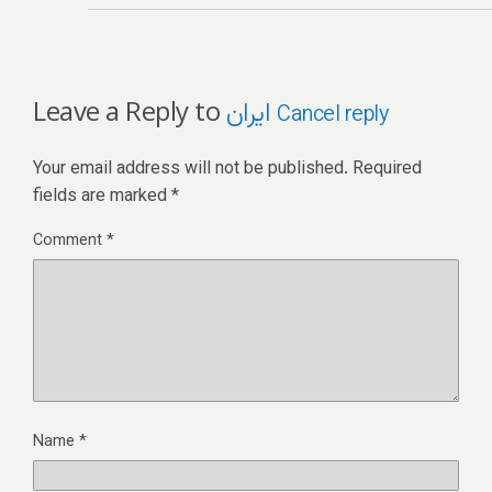
Leave a Reply to
ایران
Cancel reply
Your email address will not be published.
Required
fields are marked
*
Comment
*
Name
*