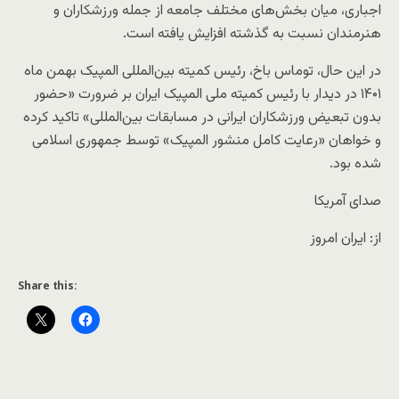
اجباری، میان بخش‌های مختلف جامعه از جمله ورزشکاران و
هنرمندان نسبت به گذشته افزایش یافته است.
در این حال، توماس باخ، رئیس کمیته بین‌المللی المپیک بهمن‌ ماه
۱۴۰۱ در دیدار با رئیس کمیته ملی المپیک ایران بر ضرورت «حضور
بدون تبعیض ورزشکاران ایرانی در مسابقات بین‌المللی» تاکید کرده
و خواهان «رعایت کامل منشور المپیک» توسط جمهوری اسلامی
شده بود.
صدای آمریکا
از: ایران امروز
Share this: