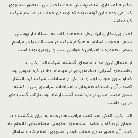
دختر فیلمبرداری شده، پوشش حجاب اجباریش «به‌صورت سهوی
کنار می‌رود» و این‌گونه نبوده که او بدون حجاب در مراسم شرکت
کرده باشد.
اجبار ورزشکاران ایرانی طی دهه‌های اخیر به استفاده از پوشش
شرعی «حجاب اسلامی» هنگام شرکت در مسابقات یا در مراسم
رسمی، همواره با اعتراض و حواشی بسیاری روبه‌رو بوده است.
از جنجالی‌ترین موارد ماه‌های گذشته، شرکت الناز رکابی در
رقابت‌های آسیایی صخره‌نوردی در مهرماه ۱۴۰۱ در کره جنوبی بود
که او بدون حجاب اجباری در یکی از مسابقات شرکت کرد. انتشار
تصاویر آن رقابت که همزمان با اعتراضات سراسری پس از کشته
شدن مهسا امینی در بازداشت گشت ارشاد بود، بازتاب گسترده‌ای
در پی داشت.
الناز رکابی اندکی بعد تحت مراقبت‌های ویژه به ایران بازگشت و در
همان فرودگاه با حضور رسانه‌های حکومتی مصاحبه‌ای را انجام داد
که در آن حضور بدون حجاب خود را «سهوی» اعلام کرد و ساعاتی