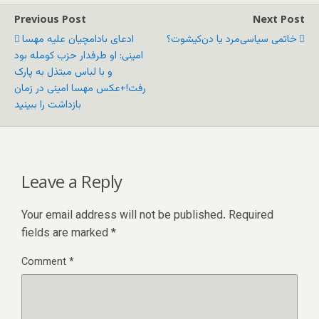
Previous Post
Next Post
خاتمی سیاسی‌مرد یا دن‌کیشوت؟
ادعای بادامچیان علیه مهسا
امینی: او طرفدار حزب کومله بود
و با لباس مبتذل به پارک
رفت!+عکس مهسا امینی در زمان
بازداشت را ببینید
Leave a Reply
Your email address will not be published.
Required
fields are marked
*
Comment
*