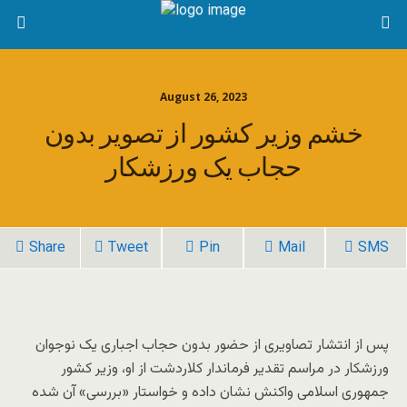
August 26, 2023
خشم وزیر کشور از تصویر بدون
حجاب یک ورزشکار
Share
Tweet
Pin
Mail
SMS
پس از انتشار تصاویری از حضور بدون حجاب اجباری یک نوجوان
ورزشکار در مراسم تقدیر فرماندار کلاردشت از او، وزیر کشور
جمهوری اسلامی واکنش نشان داده و خواستار «بررسی» آن شده