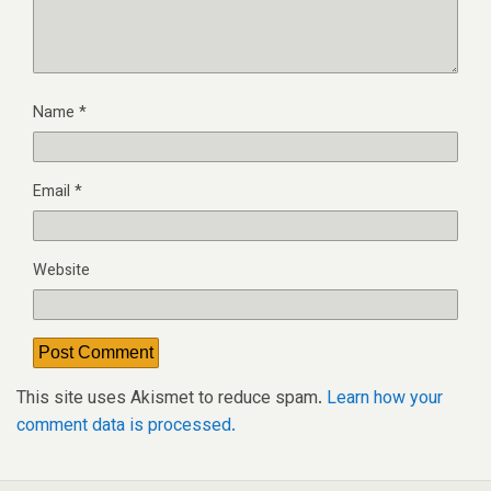
Name
*
Email
*
Website
This site uses Akismet to reduce spam.
Learn how your
comment data is processed.