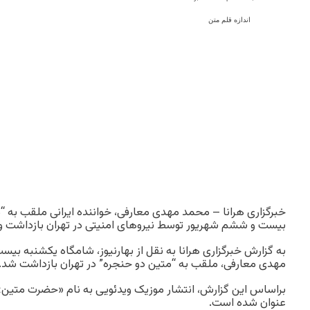
اندازه قلم متن
خبرگزاری هرانا – محمد مهدی معارفی، خواننده ایرانی ملقب به 
بیست و ششم شهریور توسط نیروهای امنیتی در تهران بازداشت و
مهدی معارفی، ملقب به “متین دو حنجره” در تهران بازداشت شد.
براساس این گزارش، انتشار موزیک ویدئویی به نام «حضرت متین» 
عنوان شده است.