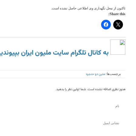
تاکنون از محل نگهداری وی اطلاعی حاصل نشده است.
Share this:
به کانال تلگرام سایت ملیون ایران بپیوندی
متین دو حنجره
برچسب‌ها:
هنوز نظری اضافه نشده است. شما اولین نظر را بدهید.