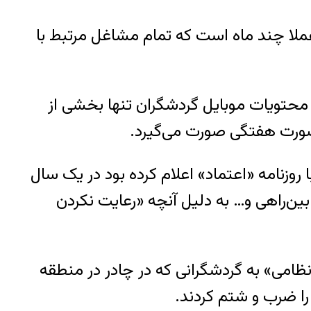
ملا چند ماه است که تمام مشاغل مرتبط با
 محتویات موبایل گردشگران تنها بخشی از
 صورت هفتگی صورت می‌گیرد.
وزنامه «اعتماد» اعلام کرده بود در یک سال
 بین‌راهی و… به دلیل آنچه «رعایت نکردن
امور با «لباس سپاه و خودروهای نظامی» به گردشگرانی که در چادر در منطقه
 را ضرب و شتم کردند.