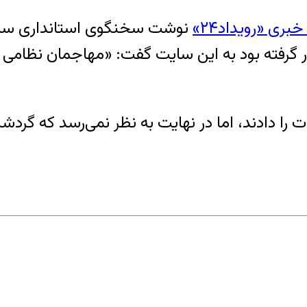
ری «رویداد۲۴»
نوشت سخنگوی استانداری سمنان
 گرفته بود به این سایت گفت: «مهاجمان نظامی ب
ت را دادند، اما در نهایت به نظر نمی‌رسد که گر