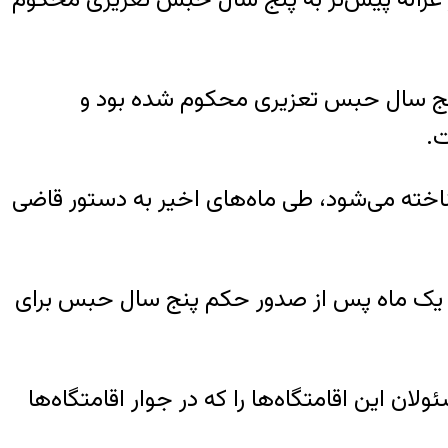
پنج سال حبس تعزیری محکوم شده بود و
ت.
خته می‌شود، طی ماه‌های اخیر به دستور قاضی
 یک ماه پس از صدور حکم پنج سال حبس برای
این اقامتگاه‌ها را که در جوار اقامتگاه‌ها