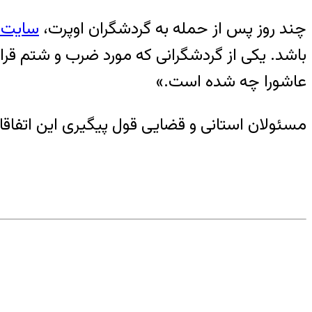
چند روز پس از حمله به گردشگران اوپرت،
سایت خب
باشد. یکی از گردشگرانی که مورد ضرب و شتم قرار
عاشورا چه شده است.»
مسئولان استانی و قضایی قول پیگیری این اتفاقا