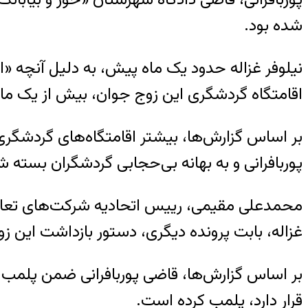
شده بود.
نیلوفر غزاله حدود یک ماه پیش، به دلیل آنچه
اقامتگاه گردشگری این زوج جوان، بیش از یک 
بر اساس گزارش‌ها، بیشتر اقامتگاه‌های گردشگر
پوربافرانی و به بهانه بی‌حجابی گردشگران بسته ش
محمدعلی مقیمی، رییس اتحادیه شرکت‌های تعا
غزاله، بابت پرونده دیگری، دستور بازداشت این زوج
بر اساس گزارش‌ها، قاضی پوربافرانی ضمن پلمب ا
قرار دارد، پلمب کرده است.