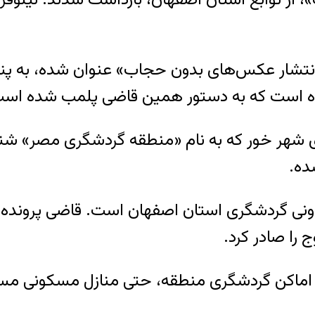
 «انتشار عکس‌های بدون حجاب» عنوان شده، به 
ماه است که به دستور همین قاضی پلمب شده اس
ی شهر خور که به نام «منطقه گردشگری مصر» شنا
ده.
ونی گردشگری استان اصفهان است. قاضی پرونده
 را صادر کرد.
ماکن گردشگری منطقه، حتی منازل مسکونی مسئولان 