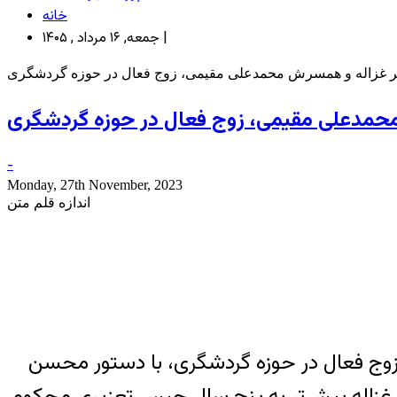
خانه
جمعه, ۱۶ مرداد , ۱۴۰۵ |
فر غزاله و همسرش محمدعلی مقیمی، زوج فعال در حوزه گردشگری
محمدعلی مقیمی، زوج فعال در حوزه گردشگری
-
Monday, 27th November, 2023
اندازه قلم متن
زوج فعال در حوزه گردشگری، با دستور محسن
فر غزاله پیش‌تر به پنج سال حبس تعزیری محکوم