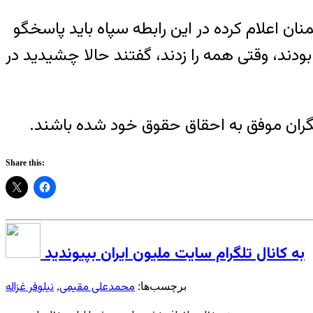
 اعلام کرده در این رابطه سپاه باید پاسخگو
ودند، وقتی همه را زدند، گفتند حالا چشیدید در
دشگران موفق به احقاق حقوق خود شده باشند.
Share this:
به کانال تلگرام سایت ملیون ایران بپیوندید
محمدعلی مقیمی
نیلوفر غزاله
برچسب‌ها:
,