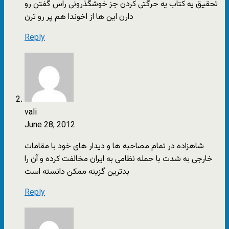
تحقیق یه کتاب یه حرگتی کردن جز خوشگذرونی راس گفتن رو
دارن این ها از اخوندا هم پر رو ترن
Reply
vali
June 28, 2012
شاهزاده در تمام مصاحبه ها و دیدار های خود با مقامات
خارجی به شدت با حمله نظامی به ایران مخالفت کرده و آن را
بدترین گزینه ممکن دانسته است
Reply