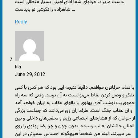
دست مریزاد. حرفهای شما آقای امینی بسیار منطقی است.
شاهزاده را نگرشی نو بایدست …
Reply
lila
June 29, 2012
با تمام حرفاتون موافقم. دقیقا نتیجه ایی بود که هر کس با کمی‌
تفکر و وصل کردن نقاط می‌توانست به آن برسد. وقتی‌ که سه راه
جمهوریت نوشت آقای پهلوی بر بالهای عقاب به ایران خواهد آمد
و آن عقاب جنگ است. طرفداران وی می‌دانند که جماعت بزرگی
از جوانان که از فشارهای اجتماعی رژیم و تحقیرهای داخلی و بین
المللی جانشان به لب رسیده، بدون چون و چرا رضا پهلوی را روی
سر میبرند. البته من شخصاً هیچگونه احساس سمپاتی در این