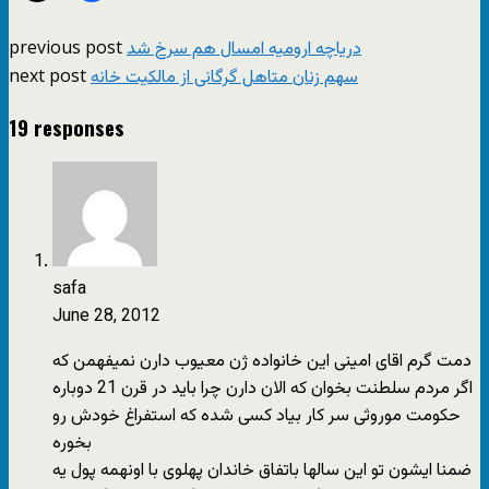
previous post
دریاچه ارومیه امسال هم سرخ شد
next post
سهم زنان متاهل گرگانی از مالکیت خانه
19 responses
safa
June 28, 2012
دمت گرم اقای امینی این خانواده ژن معیوب دارن نمیفهمن که
اگر مردم سلطنت بخوان که الان دارن چرا باید در قرن 21 دوباره
حکومت موروثی سر کار بیاد کسی شده که استفراغ خودش رو
بخوره
ضمنا ایشون تو این سالها باتفاق خاندان پهلوی با اونهمه پول یه