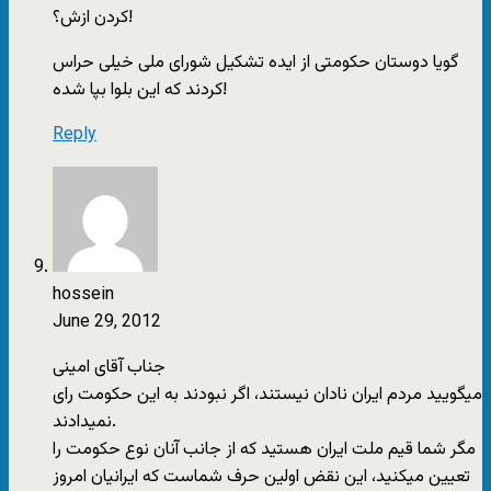
کردن ازش؟!
گویا دوستان حکومتی از ایده تشکیل شورای ملی خیلی حراس
کردند که این بلوا بپا شده!
Reply
hossein
June 29, 2012
جناب آقای امینی
میگویید مردم ایران نادان نیستند، اگر نبودند به این حکومت رای
نمیدادند.
مگر شما قیم ملت ایران هستید که از جانب آنان نوع حکومت را
تعیین میکنید، این نقض اولین حرف شماست که ایرانیان امروز