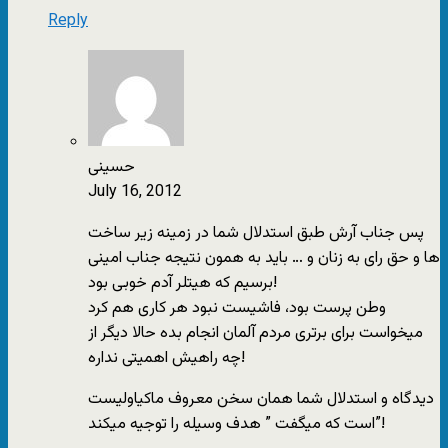
Reply
حسینی
July 16, 2012
پس جناب آرش طبق استدلال شما در زمینه زیر ساخت
ها و حق رای به زنان و … باید به همون نتیجه جناب امینی
برسیم که هیتلر آدم خوبی بود!
وطن پرست بود، فاشیست نبود هر کاری هم کرد
میخواست برای برتری مردم آلمان انجام بده حالا دیگر از
چه راهیش اهمیتی نداره!
دیدگاه و استدلال شما همان سخن معروف ماکیاولیست
است که میگفت ” هدف وسیله را توجیه میکند”!