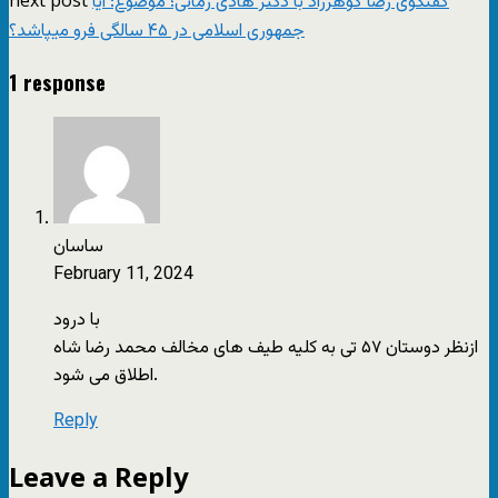
گفتگوی رضا گوهرزاد با دکتر هادی زمانی؛ موضوع: آیا
جمهوری اسلامی در ۴۵ سالگی فرو میپاشد؟
1 response
ساسان
February 11, 2024
با درود
ازنظر دوستان ۵۷ تی به کلیه طیف های مخالف محمد رضا شاه
اطلاق می شود.
Reply
Leave a Reply