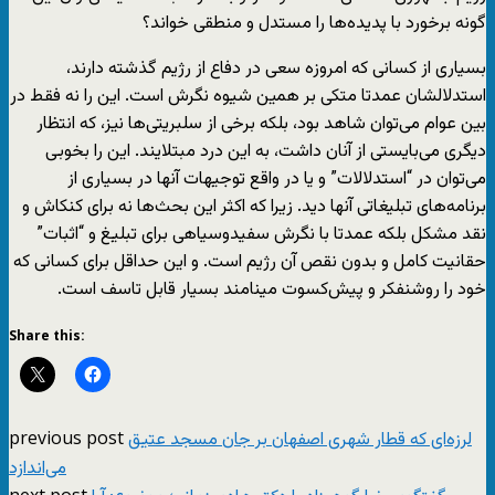
گونه برخورد با پدیده‌ها را مستدل و منطقی خواند؟
بسیاری از کسانی که امروزه سعی در دفاع از رژیم گذشته دارند،
استدلالشان عمدتا متکی بر همین شیوه نگرش است. این را نه فقط در
بین عوام می‌توان شاهد بود، بلکه برخی از سلبریتی‌ها نیز، که انتظار
دیگری می‌بایستی از آنان داشت، به این درد مبتلایند. این را بخوبی
می‌توان در “استدلالات” و یا در واقع توجیهات آنها در بسیاری از
برنامه‌های تبلیغاتی آنها دید. زیرا که اکثر این بحث‌ها نه برای کنکاش و
نقد مشکل بلکه عمدتا با نگرش سفیدوسیاهی برای تبلیغ و “اثبات”
حقانیت کامل و بدون نقص آن رژیم است. و این حداقل برای کسانی که
خود را روشنفکر و پیش‌کسوت مینامند بسیار قابل تاسف است.
Share this:
previous post
لرزه‌ای که قطار شهری اصفهان بر جان مسجد عتیق
می‌اندازد
next post