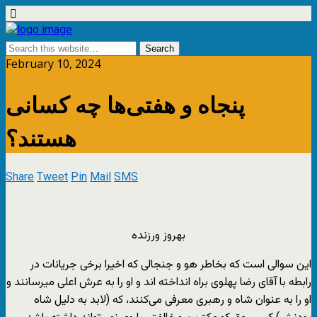
February 10, 2024
پنجاه و هفتی‌ها چه کسانی
هستند؟
Share
Tweet
Pin
Mail
SMS
بهروز ورزنده
این سوالی است که بخاطر هو و جنجالی که اخیرا برخی جریانات در
رابطه با آقای رضا پهلوی براه انداخته اند و او را به عرش اعلی میرسانند و
او را به عنوان شاه و رهبری معرفی می‌کنند، که (لابد به دلیل شاه