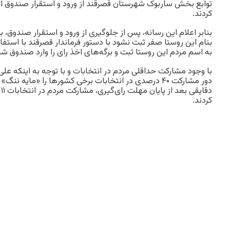
توابع بخش ساربوک شهرستان قصرقند از ورود و استقرار صندوق اخ
کردند.
بنابر اعلام این رسانه، پس از جلوگیری از ورود و استقرار صندوق، ب
بنام این روستا صفر ثبت نشود با دستور فرماندار قصرقند با استفاد
به اسم مردم این روستا ثبت و برگه‌های اخذ رای را وارد صندوق شد
با وجود مشارکت حداقلی مردم در انتخابات و با توجه به اینکه علی
دور مشارکت ۴۰ درصدی در انتخابات برخی کشورها را «مایه
کردند.