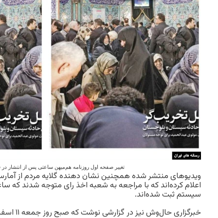
تغییر صفحه اول روزنامه هم‌میهن ساعتی پس از انتشار در
ویدیوهای منتشر شده همچنین نشان دهنده گلایه مردم از آمارسا
اعلام کرده‌اند که با مراجعه به شعبه اخذ رای متوجه شدند که ساع
سیستم ثبت شده‌اند.