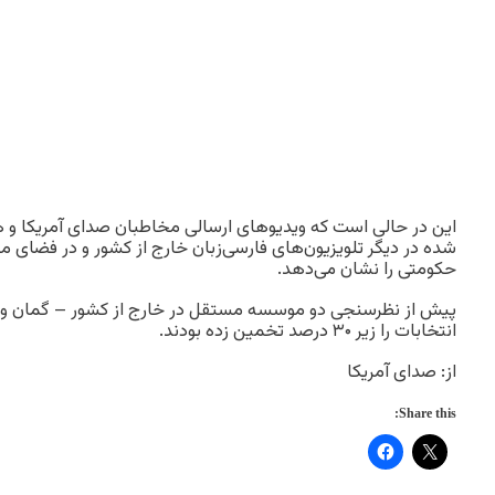
این در حالی است که ویدیوهای ارسالی مخاطبان صدای آمریکا و ه
شده در دیگر تلویزیون‌های فارسی‌زبان خارج از کشور و در فضای 
حکومتی را نشان می‌دهد.
پیش از نظرسنجی دو موسسه مستقل در خارج از کشور – گمان و 
انتخابات را زیر ۳۰ درصد تخمین زده بودند.
از: صدای آمریکا
Share this: