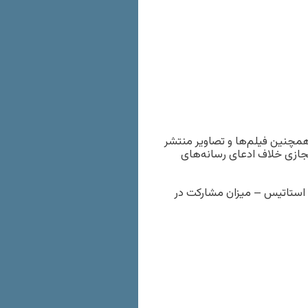
مچنین فیلم‌ها و تصاویر منتشر
مجازی خلاف ادعای رسانه‌های
استاتیس – میزان مشارکت در