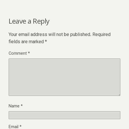
Leave a Reply
Your email address will not be published.
Required
fields are marked
*
Comment
*
Name
*
Email
*