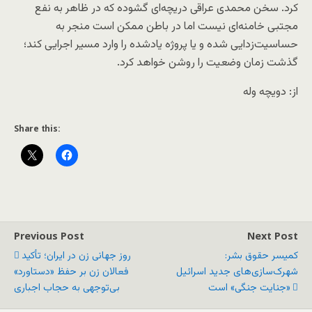
کرد. سخن محمدی عراقی دریچه‌ای گشوده که در ظاهر به نفع
مجتبی خامنه‌ای نیست اما در باطن ممکن است منجر به
حساسیت‌زدایی شده و یا پروژه یادشده را وارد مسیر اجرایی کند؛
گذشت زمان وضعیت را روشن خواهد کرد.
از: دویچه وله
Share this:
Previous Post
Next Post
کمیسر حقوق بشر:
روز جهانی زن در ایران؛ تأکید
شهرک‌سازی‌های جدید اسرائیل
فعالان زن بر حفظ «دستاورد»
«جنایت جنگی» است
بی‌توجهی به حجاب اجباری