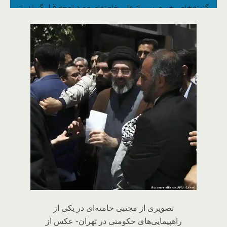
گزینه‌های رهبری پس از علی خامنه‌ای مورد توجه قرار گیرند. از
مجتبی خامنه‌ای به عنوان یکی از گزینه‌های احتمالی نام می‌برند.
یادداشتی از علی افشاری، تحلیلگر سیاسی.
تصویری از مجتبی خامنه‌ای در یکی از
راهپیمایی‌های حکومتی در تهران- عکس از