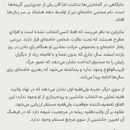
جایگاهی در گمانه‌زنی‌ها نداشت اما الان یکی از جدی‌ترین گزینه‌ها
است. نام مجتبی خامنه‌ای نیز از اواسط دهه هشتاد بر سر زبان‌ها
افتاد.
بنابراین به نظر می‌رسد که فعلا کسی انتخاب نشده است و افرادی
مطرح هستند که تحت نظارت شخص خامنه‌ای قرار دارند. بررسی
رفتار خامنه‌ای و بخصوص حرکت نمادین او هنگام رای دادن در روز
یازده اسفند سال جاری که بدون عصا و با فاصله زیاد از دیگران
رایش را به صندوق انداخت نشان می‌دهد که تصور مرگ
قریب‌الوقوع وجود ندارد و پنداشته می‌شود که رهبری خامنه‌ای برای
سال‌ها ادامه پیدا می‌کند.
از سوی دیگر، تجربه ولی‌فقیه اول نشان می‌دهد که در نهاد ولایت
فقیه تمایلی به انتخاب جانشین و پرده‌برداری از او وجود ندارد؛ این
اتفاق تضعیف‌کننده موقعیت ولی‌فقیه مستقر ارزیابی می‌شود.
علاوه بر آن ولایت‌فقیه ریشه در مرجعیت شیعه دارد که در فرهنگ
آن تعیین جانشینی از سوی مرجع مستقر وجود ندارد.