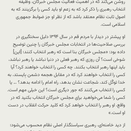
روشن می‌کند که در اهمیت فعالیت مجلس خبرگان، وظیفه
انتخاب رهبری را ذکر کرد که به زعم او باید کسی را برگزینند که به
اصول ثابت نظام معتقد باشد که از نظر او جز ضوابط جمهوری
اسلامی است.
او پیشتر در دیدار با مردم قم در سال ۱۳۹۴ دلیل سختگیری در
بررسی صلاحیت‌ها در انتخابات مجلس خبرگان را چنین توضیح
داده بود: «مجلس خبرگان بنا است که رهبر انتخاب کنند؛ [این‌]
شوخی است؟ آن روزی که رهبر فعلی در دنیا نباشد یا رهبر نباشد،
باید اینها رهبر انتخاب بکنند. چه کسی را انتخاب خواهند کرد؟ آیا
کسی را انتخاب خواهند کرد که در مقابل هجمه‌ دشمن بِایستد، به
خدا توکّل کند، شجاعت نشان بدهد، راه امام را ادامه بدهد؟ … یا
کسی را انتخاب می‌کنند که جور دیگری است؟ این خیلی مهم است.
کسی را شما می‌خواهید برای مجلس خبرگان انتخاب بکنید که در
واقع، او رهبر را انتخاب خواهد کرد که کلید حرکت انقلاب در دست
او است.»
از دید خامنه‌ای، رهبری سیاستگذار اصلی نظام محسوب می‌شود؛