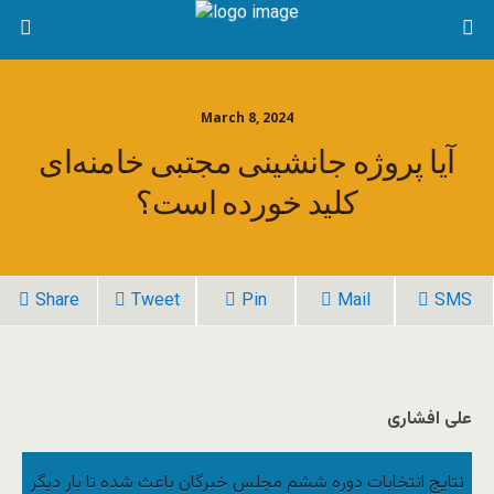
March 8, 2024
آیا پروژه جانشینی مجتبی خامنه‌ای
کلید خورده است؟
Share
Tweet
Pin
Mail
SMS
علی افشاری
نتایج انتخابات دوره ششم مجلس خبرگان باعث شده تا بار دیگر