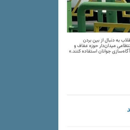
لاب به دنبال از بین بردن
تظامی میدان‌دار حوزه عفاف و
گاه‌سازی جوانان استفاده کنند.»
د