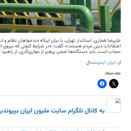
علیرضا فخاری، استاندار تهران، با بیان اینکه «بدخواهان نظام و انق
اعتقادات دینی مردم هستند»، گفت: «در شرایط کنونی که نیروی ان
حجاب است، باید دستگاه‌ها ضمن پرهیز از موازی‌کاری، از راهبرد آ
از:
ایران اینترنشنا
ل
Share this:
به کانال تلگرام سایت ملیون ایران بپیوندی