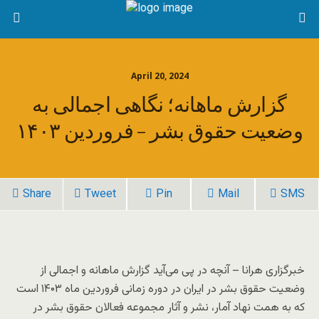
April 20, 2024
گزارش ماهانه؛ نگاهی اجمالی به
وضعیت حقوق بشر – فروردین ۱۴۰۳
Share
Tweet
Pin
Mail
SMS
خبرگزاری هرانا – آنچه در پی می‌آید گزارش ماهانه و اجمالی از
وضعیت حقوق بشر در ایران در دوره زمانی فروردین ماه ۱۴۰۳ است
که به همت نهاد آمار، نشر و آثار مجموعه فعالان حقوق بشر در