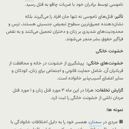
ناموسی توسط برادران خود با ضربات چاقو به قتل رسید.
تأثیر
: قتل‌های ناموسی نه تنها جان افراد را می‌گیرند بلکه
نشان‌دهنده عمیق‌ترین سطوح تبعیض جنسیتی هستند، ترس و
محدودیت‌های شدیدی بر زنان و دختران تحمیل می‌کنند و به نقض
فراگیر حقوق بشر منجر می‌شوند.
خشونت خانگی
خشونت‌های خانگی:
پیشگیری از خشونت در خانه و محافظت از
قربانیان آن. شامل حمایت قانونی و اجتماعی برای زنان، کودکان و
سایر اعضای آسیب‌پذیر خانواده است.
گزارش تخلفات:
هرانا در این ماه ۳ مورد قتل زنان و ۱ مورد قتل
مردان ناشی از خشونت خانگی را ثبت کرد.
نمونه ها:
🔲 مردی در
سمنان
، همسر خود را به دلیل اختلافات خانوادگی با