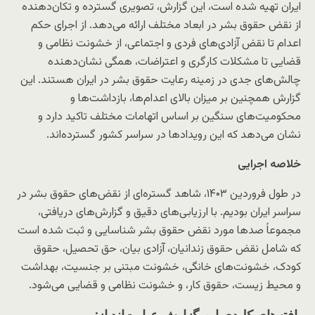
ایران تهیه شده است، این گزارش، تصویری گسترده و تکان‌دهنده
از نقض حقوق بشر در ابعاد مختلف ارائه می‌دهد. از اجرای حکم
اعدام تا نقض آزادی‌های فردی و اجتماعی، از خشونت نظامی و
قضایی تا مشکلات کارگری و اعتراضات، همگی نشان‌دهنده
چالش‌های جدی در زمینه رعایت حقوق بشر در ایران هستند. این
گزارش همچنین بر میزان بالای اعدام‌ها، بازداشت‌ها و
محکومیت‌های سنگین بر اساس اتهامات مختلف تاکید دارد و
نشان می‌دهد که این رویدادها در سراسر کشور گسترده‌اند.
خلاصه اجرایی
در طول فروردین ۱۴۰۳، شاهد گستره‌ای از نقض‌های حقوق بشر در
سراسر ایران بودیم. با ارزیابی‌های دقیق و گزارش‌های دریافتی،
مجموعاً صدها مورد نقض حقوق بشر شناسایی و ثبت شده است
که شامل نقض حقوق زندانیان، آزادی بیان، حق تحصیل، حقوق
کودک، خشونت‌های خانگی، خشونت مبتنی بر جنسیت، بهداشت
و محیط زیست، حقوق کار، و خشونت نظامی و قضایی می‌شود.
یافته‌های کلیدی این گزارش عبارت‌اند از: