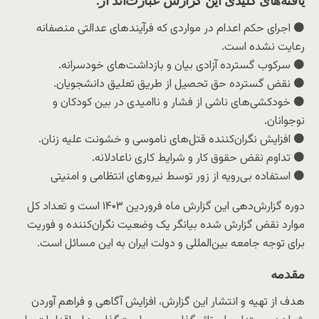
⚫️ اجرای حکم اعدام در مواردی که فرآیندهای عدالتی منصفانه
رعایت نشده است.
⚫️ سرکوب گسترده آزادی بیان و بازداشت‌های خودسرانه.
⚫️ نقض گسترده حق تحصیل از طریق تعلیق دانشجویان.
⚫️ خودکشی‌های ناشی از فشار و ناامیدی در بین کودکان و
نوجوانان.
⚫️ افزایش نگران‌کننده قتل‌های ناموسی و خشونت علیه زنان.
⚫️ تداوم نقض حقوق کار و شرایط کاری ناعادلانه.
⚫️ استفاده بی‌رویه از زور توسط نیروهای انتظامی و امنیتی
دوره گزارش‌دهی این گزارش ماه فروردین ۱۴۰۳ است و تعداد کل
موارد نقض گزارش شده بیانگر یک وضعیت نگران‌کننده و فوریت
برای توجه جامعه بین‌المللی و دولت ایران به این مسائل است.
مقدمه
هدف از تهیه و انتشار این گزارش، افزایش آگاهی و فراهم آوردن