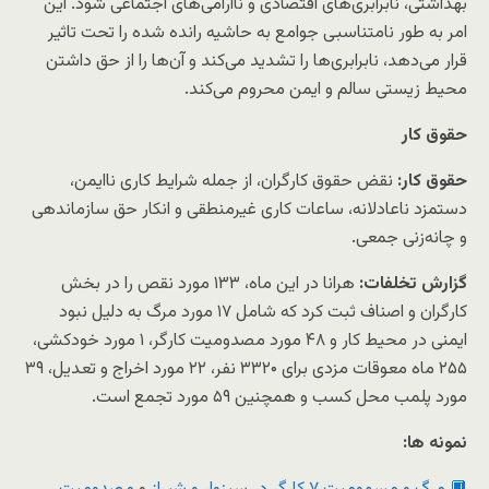
بهداشتی، نابرابری‌های اقتصادی و ناآرامی‌های اجتماعی شود. این
امر به طور نامتناسبی جوامع به حاشیه رانده شده را تحت تاثیر
قرار می‌دهد، نابرابری‌ها را تشدید می‌کند و آن‌ها را از حق داشتن
محیط زیستی سالم و ایمن محروم می‌کند.
حقوق کار
حقوق کار:
نقض حقوق کارگران، از جمله شرایط کاری ناایمن،
دستمزد ناعادلانه، ساعات کاری غیرمنطقی و انکار حق سازماندهی
و چانه‌زنی جمعی.
گزارش تخلفات:
هرانا در این ماه، ۱۳۳ مورد نقص را در بخش
کارگران و اصناف ثبت کرد که شامل ۱۷ مورد مرگ به دلیل نبود
ایمنی در محیط کار و ۴۸ مورد مصدومیت کارگر، ۱ مورد خودکشی،
۲۵۵ ماه معوقات مزدی برای ۳۳۲۰ نفر، ۲۲ مورد اخراج و تعدیل، ۳۹
مورد پلمب محل کسب و همچنین ۵۹ مورد تجمع است.
نمونه ها: