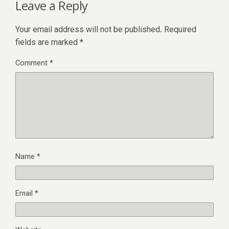
Leave a Reply
Your email address will not be published.
Required
fields are marked
*
Comment
*
Name
*
Email
*