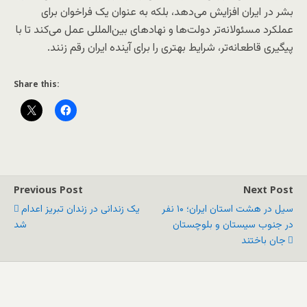
بشر در ایران افزایش می‌دهد، بلکه به عنوان یک فراخوان برای
عملکرد مسئولانه‌تر دولت‌ها و نهادهای بین‌المللی عمل می‌کند تا با
پیگیری قاطعانه‌تر، شرایط بهتری را برای آینده ایران رقم زنند.
Share this:
Previous Post
Next Post
سیل در هشت استان ایران؛ ۱۰ نفر
یک زندانی در زندان تبریز اعدام
در جنوب سیستان و بلوچستان
شد
جان باختند