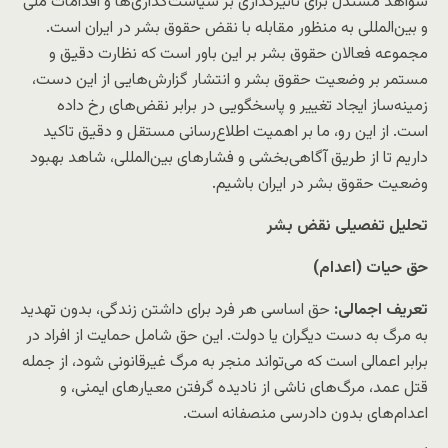
شواهد مستدل برای تاثیرگذاری بر سیاست‌گذاری‌ها و اقدامات ملی
و بین‌المللی به منظور مقابله با نقض حقوق بشر در ایران است.
مجموعه فعالان حقوق بشر بر این باور است که نظارت دقیق و
مستمر بر وضعیت حقوق بشر و انتشار گزارش‌هایی از این دست،
زمینه‌ساز ایجاد تغییر و پاسخگویی در برابر نقض‌های رخ داده
است. از این رو، ما بر اهمیت اطلاع‌رسانی مستقل و دقیق تاکید
داریم تا از طریق آگاهی‌بخشی و فشارهای بین‌المللی، شاهد بهبود
وضعیت حقوق بشر در ایران باشیم.
تحلیل تفصیلی نقض‌ بشر
حق حیات (اعدام)
تعریف اجمالی:
حق اساسی هر فرد برای داشتن زندگی، بدون تهدید
به مرگ به دست دیگران یا دولت. این حق شامل حمایت از افراد در
برابر اعمالی است که می‌تواند منجر به مرگ غیرقانونی شود، از جمله
قتل عمد، مرگ‌های ناشی از نادیده گرفتن معیارهای ایمنی، و
اعدام‌های بدون دادرسی منصفانه است.