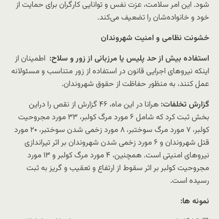
شود. این امر سلامت، عزت نفس و توانایی کارگران برای حمایت از
خود و خانواده‌شان را تضعیف می‌کند.
خشونت نظامی و امنیت شهروندان
استفاده بیش از حد پلیس یا مرزبانی از زور و سلاح:
اطمینان از
اینکه نیروهای اجرایی قانون در استفاده از زور متناسب و مسئولانه
عمل کنند، به منظور حفاظت از حقوق شهروندان.
گزارش تخلفات:
هرانا در این ماه، ۴۶ گزارش از نقص را دراین
بخش ثبت کرد که شامل ۶ مورد مرگ کولبر، ۳۳ مورد مجروحیت
کولبر، ۷ مورد مرگ سوختبر، ۸ مورد زخمی شدن سوختبر، ۲۰ مورد
قتل شهروندان و ۶ مورد زخمی شدن شهروندان بر اثر تیراندازی
نیروهای امنیتی است. همچنین، ۴ مورد مرگ کولبر و ۱۳ مورد
مجروحیت کولبر بر اثر سقوط از ارتفاع و تعقیب و گریز به ثبت
رسیده است.
نمونه ها: