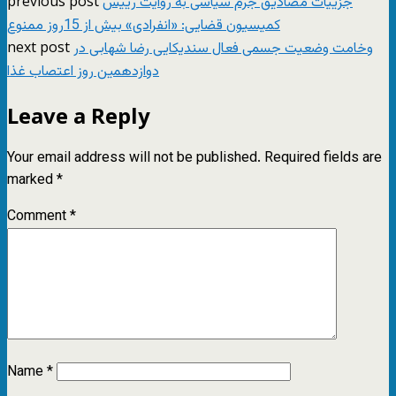
previous post
جزییات مصادیق جرم سیاسی به روایت رییس
کمیسیون قضايی: «انفرادی» بیش از 15روز ممنوع
next post
وخامت وضعیت جسمی فعال سندیکایی رضا شهابی در
دوازدهمین روز اعتصاب غذا
Leave a Reply
Your email address will not be published.
Required fields are
marked
*
Comment
*
Name
*