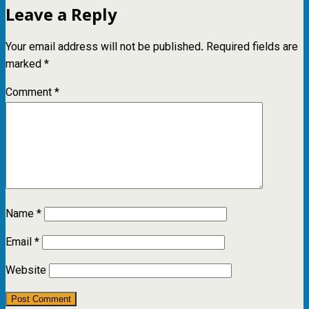
Leave a Reply
Your email address will not be published.
Required fields are
marked
*
Comment
*
Name
*
Email
*
Website