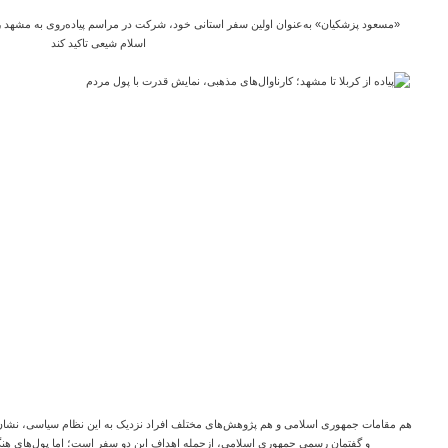
«مسعود پزشکیان» به‌عنوان اولین سفر استانی خود، شرکت در مراسم پیاده‌روی به مشهد را بر
اسلام شیعی تاکید کند
هم مقامات جمهوری اسلامی و هم پژوهش‌های مختلف افراد نزدیک به این نظام سیاسی، نشان از
و گفتمان رسمی جمهوری اسلامی، از‌جمله اهداف این دو سفر است؛ اما پول‌های هنگفت