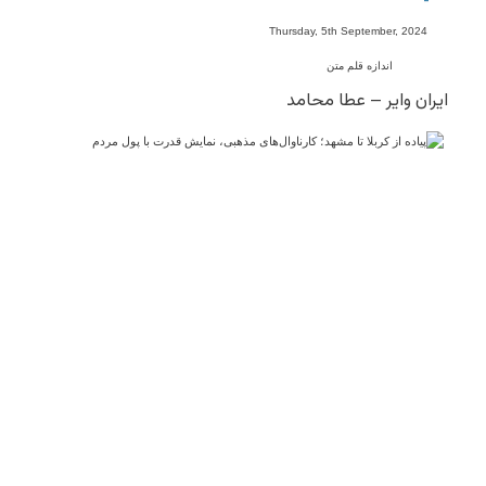
-
Thursday, 5th September, 2024
اندازه قلم متن
ایران وایر – عطا محامد