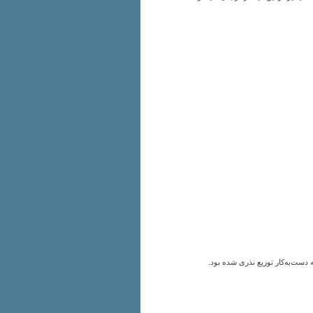
دست‌به‌کار توزیع نذری شده بود.