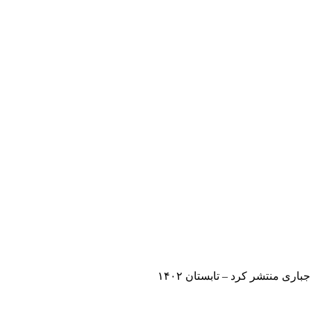
ری منتشر کرد – تابستان ۱۴۰۲