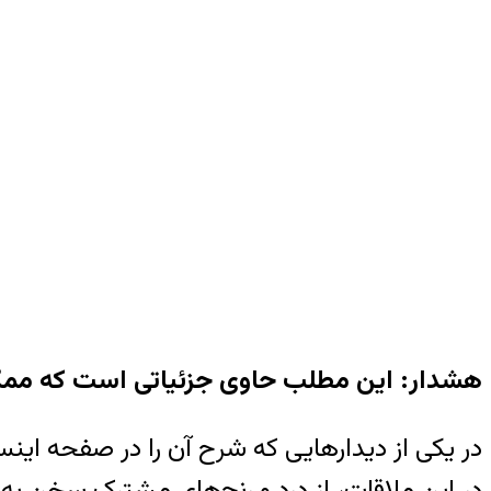
هشدار: این مطلب حاوی جزئیاتی است که ممک
در یکی از دیدارهایی که شرح آن را در صفحه ای
در این ملاقات، از درد و رنج‌های مشترک سخن به