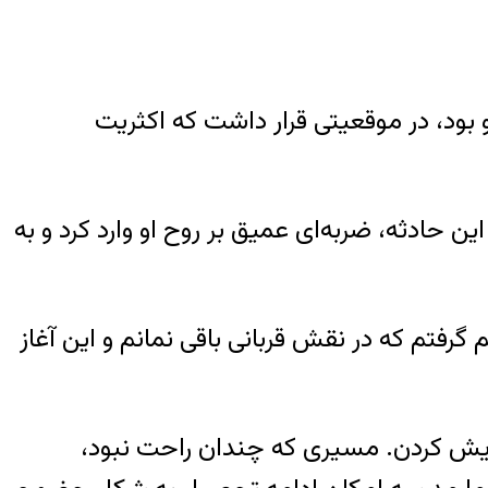
بود، در موقعیتی قرار داشت که اکثریت
 این حادثه، ضربه‌ای عمیق بر روح او وارد کرد و به
 گرفتم که در نقش قربانی باقی نمانم و این آغاز
آرایش کردن. مسیری که چندان راحت نبود،