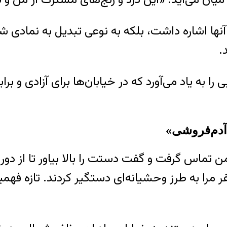
آنها اشاره داشت، بلکه به نوعی تبدیل به نمادی شد
.
 به یاد می‌آورد که در خیابان‌ها برای آزادی و براب
«آدم‌فروشی»
ن تماس گرفت و گفت دستت را بالا بیاور تا از دور
مرا به طرز وحشیانه‌ای دستگیر کردند. تازه فهمیدم