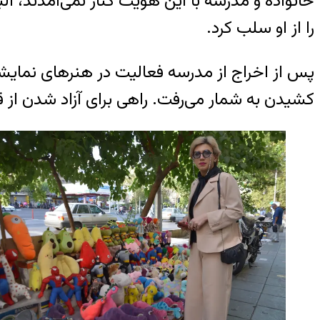
خانواده و مدرسه با این هویت کنار نمی‌آمدند، 
را از او سلب کرد.
پس از اخراج از مدرسه فعالیت در هنرهای نمایشی را
کشیدن به شمار می‌رفت. راهی برای آزاد شدن از 