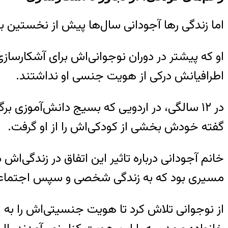
اما زندگی رها آجودانی سال‌ها پیش از نخستین
او که پیشتر در دوران نوجوانی‌اش برای آشکارسا
اطرافیانش درکی از هویت جنسی او نداشتند.
در ۱۲ سالگی، در اردویی که بسیج دانش‌آموزی برگ
گفته خودش بخشی از کودکی‌اش را از او گرفت.
خانم آجودانی درباره تاثیر این اتفاق در زندگی‌اش
مسیری بود که به زندگی شخصی و سپس اجتماعی
از نوجوانی تلاش کرد تا هویت جنسیتی‌اش را به 