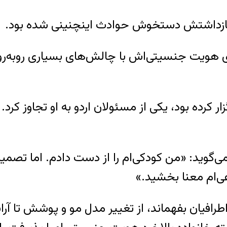
 بازداشتش دستخوش حوادث اینچنینی شده بود.
زی هویت جنسیتی‌اش با چالش‌های بسیاری روبه‌رو 
زار کرده بود، یکی از مسئولان اردو به او تجاوز کرد.
 می‌گوید: «من کودکی‌ام را از دست دادم. اما تصمیم
‌ام معنا بخشید.»
اطرافیان بفهماند، از تغییر مدل مو و پوشش تا 