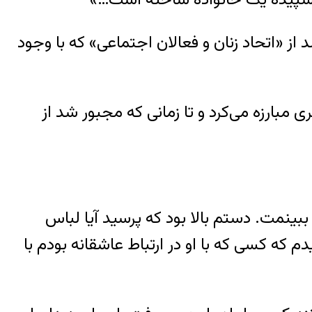
 از «اتحاد زنان و فعالان اجتماعی» که با وجود
ری مبارزه می‌کرد و تا زمانی که مجبور شد از
 ببینمت. دستم بالا بود که پرسید آیا لباس
 که کسی که با او در ارتباط عاشقانه بودم با