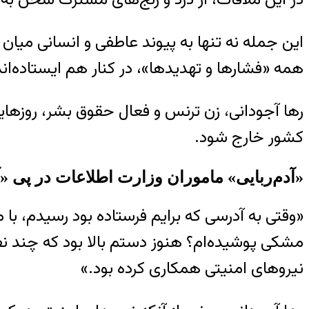
این جمله نه تنها به پیوند عاطفی و انسانی میان 
همه «فشارها و تهدیدها»، در کنار هم ایستاده‌اند
رها آجودانی، زن ترنس و فعال حقوق بشر، روزهایی را
کشور خارج شود.
«آدم‌ربایی» ماموران وزارت اطلاعات در پی 
«وقتی به آدرسی که برایم فرستاده بود رسیدم، با م
مشکی پوشیده‌ام؟ هنوز دستم بالا بود که چند نفر 
نیروهای امنیتی همکاری کرده بود.»