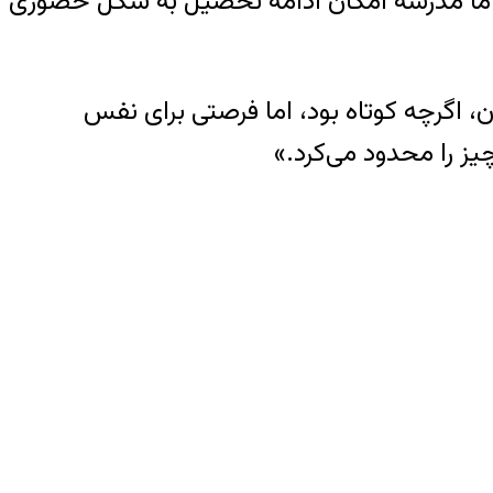
ت. اما مدرسه امکان ادامه تحصیل به شکل حضوری
ان، اگرچه کوتاه بود، اما فرصتی برای نفس
ز را محدود می‌کرد.»