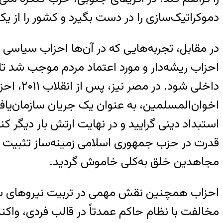
دموکراتیک‌سازی را در دست بگیرد و کشور را از 
در مقابل، تجربه‌هایی که در آن‌ها احزاب سیاسی ض
احزاب ریشه‌دار و مورد اعتماد مردم موجب شد تا 
داخلی ش
اخوان‌المسلمین، به عنوان یک جریان سازمان‌یافت
قدرت در حزب جمهوری اسلامی زمینه‌ساز تثبیت ا
مجاهدین خلق به‌کلی خاموش گردید.
احزاب همچنین نقش مهمی در تربیت نیروهای سیاسی
مخالفت با نظام حاکم عمدتاً در قالب فردی، واک