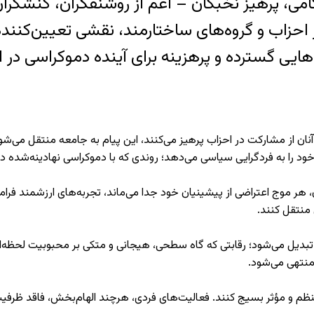
کامی، پرهیز نخبگان – اعم از روشنفکران، کنشگرا
اب و گروه‌های ساختارمند، نقشی تعیین‌کننده دا
 گسترده و پرهزینه برای آینده‌ دموکراسی در ایرا
آنان از مشارکت در احزاب پرهیز می‌کنند، این پیام به جامعه منتقل می‌شو
 را به فردگرایی سیاسی می‌دهد؛ روندی که با دموکراسی نهادینه‌شده د
، هر موج اعتراضی از پیشینیان خود جدا می‌ماند، تجربه‌های ارزشمند فرا
 منتقل کنند.
دیل می‌شود؛ رقابتی که گاه سطحی، هیجانی و متکی بر محبوبیت لحظه‌ای ا
منتهی می‌شود.
منظم و مؤثر بسیج کنند. فعالیت‌های فردی، هرچند الهام‌بخش، فاقد ظرفیت