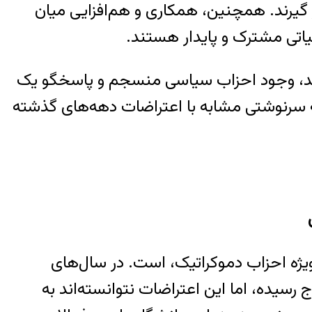
گیرند. همچنین، همکاری و هم‌افزایی میان
لیاتی مشترک و پایدار هستند.
نجامد، وجود احزاب سیاسی منسجم و پاسخگو یک
ه سرنوشتی مشابه با اعتراضات دهه‌های گذشته
یژه احزاب دموکراتیک، است. در سال‌های
سیده، اما این اعتراضات نتوانسته‌اند به