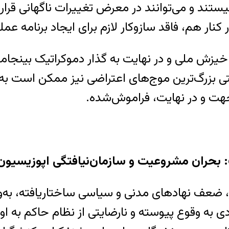
ند و می‌توانند در معرض تغییرات ناگهانی قرار 
کنار هم، فاقد سازوکار لازم برای ایجاد برنامه عم
 به خیزش ملی و در نهایت به گذار دموکراتیک بی
ی بزرگ‌ترین موج‌های اعتراضی نیز ممکن است ب
‌جهت و در نهایت، فراموش‌شده.
 بحران مشروعیت و سازمان‌نیافتگی اپوزیسیون
 ضعف نهادهای مدنی و سیاسی ساختاریافته، به‌و
 وقوع پیوسته و نارضایتی از نظام حاکم به اوج ر