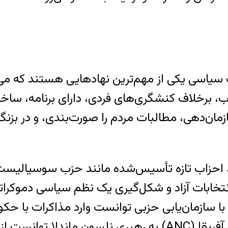
سی یکی از مهم‌ترین نهادهایی هستند که می‌توان
زاب، برخلاف کنشگری‌های فردی، دارای برنامه، سا
ازمان‌دهی، مطالبات مردم را صورت‌بندی، و در بزنگاه
سازمان‌یابی حزبی توانست وارد مذاکرات با حکو
را فراهم کند. در آفریقای جنوبی، حزب کنگره ملی آفریقا (ANC) ب