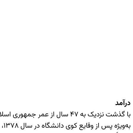
درآمد
با گذشت نزدیک به ۴۷ سال از ع