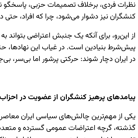
نظرات فردی، برخلاف تصمیمات حزبی، پاسخگو نیست
کنشگران نیز دشوار می‌شود، چرا که افراد، حتی در 
از این‌رو، برای آنکه یک جنبش اعتراضی بتواند
پیش‌شرط بنیادین است. در غیاب این نهادها، حت
در ایران دچار شوند: حرکتی پرشور اما بی‌سر، بی
پیامدهای پرهیز کنشگران از عضویت در احزاب:
یکی از مهم‌ترین چالش‌های سیاسی ایران معاصر،
گذشته، گرچه اعتراضات عمومی گسترده و متعددی به