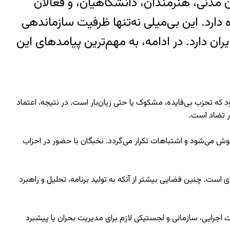
ن مدنی، هنرمندان، دانشگاهیان، و فعالان
رد. این بی‌میلی نه‌تنها ظرفیت سازماندهی
ن دارد. در ادامه، به مهم‌ترین پیامدهای این
د که تحزب بی‌فایده، مشکوک یا حتی زیان‌بار است. در نتیجه، اعتماد
ر تضاد است.
موش می‌شود و اشتباهات تکرار می‌گردد. نخبگان با حضور در احزاب
ست. چنین فضایی بیشتر از آنکه به تولید برنامه، تحلیل و راهبرد
 اجرایی، سازمانی و لجستیکی لازم برای مدیریت بحران یا پیشبرد