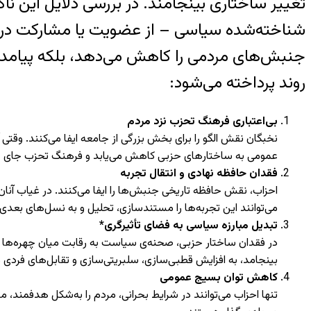
تغییر ساختاری بینجامند. در بررسی دلایل این نا
شناخته‌شده سیاسی – از عضویت یا مشارکت در احز
جنبش‌های مردمی را کاهش می‌دهد، بلکه پیامدهایی
روند پرداخته می‌شود:
بی‌اعتباری فرهنگ تحزب نزد مردم
نخبگان نقش الگو را برای بخش بزرگی از جامعه ایفا می‌کنند. وقتی 
عمومی به ساختارهای حزبی کاهش می‌یابد و فرهنگ تحزب جای خود
فقدان حافظه نهادی و انتقال تجربه
احزاب، نقش حافظه تاریخی جنبش‌ها را ایفا می‌کنند. در غیاب آنان
می‌توانند این تجربه‌ها را مستندسازی، تحلیل و به نسل‌های بعدی
تبدیل مبارزه سیاسی به فضای تأثیرگری*
در فقدان ساختار حزبی، صحنه‌ی سیاست به رقابت میان چهره‌ها تب
بینجامد، به افزایش قطبی‌سازی، سلبریتی‌سازی و تقابل‌های فردی 
کاهش توان بسیج عمومی
تنها احزاب می‌توانند در شرایط بحرانی، مردم را به‌شکل هدفمند، 