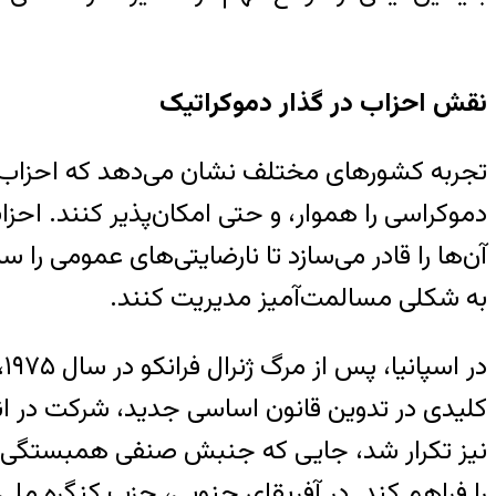
نقش احزاب در گذار دموکراتیک
تجربه کشورهای مختلف نشان می‌دهد که احزاب سیا
دموکراسی را هموار، و حتی امکان‌پذیر کنند. اح
آن‌ها را قادر می‌سازد تا نارضایتی‌های عمومی را س
به شکلی مسالمت‌آمیز مدیریت کنند.
نیز تکرار شد، جایی که جنبش صنفی همبستگی با 