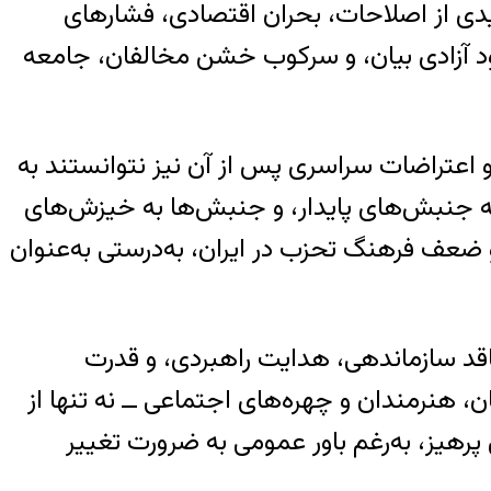
میدی از اصلاحات، بحران اقتصادی، فشارهای
ود آزادی بیان، و سرکوب خشن مخالفان، جامعه
اعتراضات سراسری پس از آن نیز نتوانستند به
 به جنبش‌های پایدار، و جنبش‌ها به خیزش‌های
 ضعف فرهنگ تحزب در ایران، به‌درستی به‌عنوان
اقد سازماندهی، هدایت راهبردی، و قدرت
 هنرمندان و چهره‌های اجتماعی ــ نه تنها از
رهیز، به‌رغم باور عمومی به ضرورت تغییر