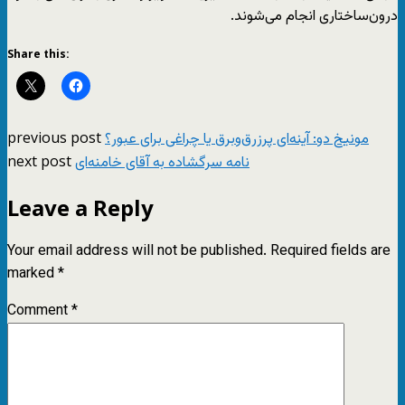
درون‌ساختاری انجام می‌شوند.
Share this:
previous post
مونیخ دو: آینه‌ای پرزرق‌وبرق یا چراغی برای عبور؟
next post
نامه سرگشاده به آقای خامنه‌ای
Leave a Reply
Your email address will not be published.
Required fields are
marked
*
Comment
*