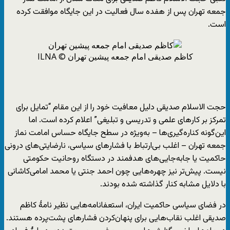
جمعه تهران پس از هفده سال فعالیت در این جایگاه موافقت کرده
است.
کاظم صدیقی امام جمعه پیشین تهران © ILNA
حجت الاسلام صدیقی دلیل معافیت خود را از این مقام “تمایل برای
تمرکز بر کارهای علمی و تدریسی و تبلیغی” اعلام کرده است. اما
این‌گونه کناره‌گیری‌ها – به‌ویژه در سطح جایگاه حساس امامت نماز
جمعه تهران – اغلب بی‌ارتباط با فشارهای سیاسی، نارضایتی‌های درونی
حاکمیت یا جابه‌جایی‌های هدفمند در دستگاه روحانیت حکومتی
نیست. پیش‌تر نیز چهره‌هایی چون احمد جنتی یا محمد امامی‌کاشانی
با دلایل مشابه کنار گذاشته شده بودند.
در فضای سیاسی حاکمیت ایران، استعفانامه‌هایی نظیر نامۀ کاظم
صدیقی اغلب نقاب‌هایی برای پنهان‌کردن فشارهای پشت‌پرده هستند.