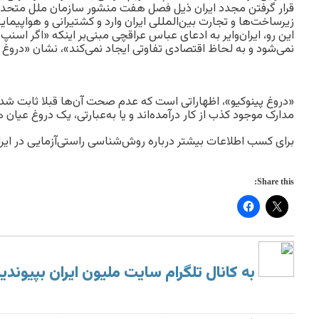
قرار گرفتن مجدد ایران ذیل فصل هفت منشور سازمان ملل متحد، 
زیرساخت‌ها و تجارت بین‌المللی ایران وارد و کشتیرانی و هواپیمایی 
این رو، ایران‌وایر به ادعای عباس عراقچی مبنی‌بر اینکه «اگر اسنپ
نمی‌شود و به لحاظ اقتصادی تفاوتی ایجاد نمی‌کند»، نشان «دروغ
«دروغ پینوکیو»، اظهاراتی است که عدم صحت آن‌ها قبلا ثابت ش
مدارک موجود کذب از کار درآمده‌اند و یا به‌عبارتی، یک دروغ عیان 
برای کسب اطلاعات بیشتر درباره روش‌شناسی راستی‌آزمایی در ایران
Share this:
به کانال تلگرام سایت ملیون ایران بپیوندی