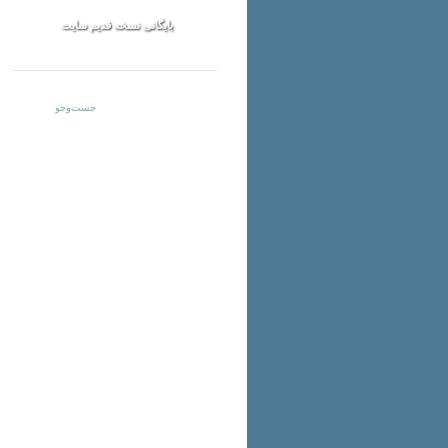
بایگانی نسخه قدیم سایت