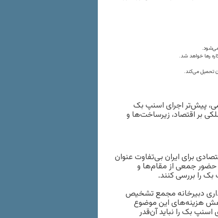
ی‌شود.
اره رها خواهد شد.
ن تحمیل می‌کند.
ی، پیش‌تر اجرای اسنپ بک
کی بر اقتصاد، زیرساخت‌ها و
تصادی برای ایران بی‌تفاوت عنوان
حضور جمعی از مقام‌ها و
پ بک را بررسی کنند.
اداری دبیرخانه مجمع تشخیص
هش هزینه‌های این موضوع
اسنپ بک را نباید آن‌قدر