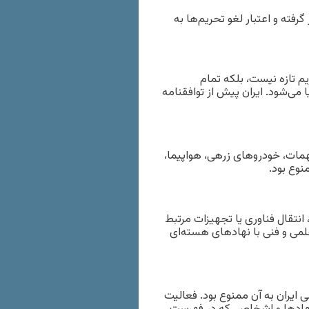
 گرفته و اعتبار لغو تحریم‌ها به
م تازه نیست، بلکه تمام
 می‌شود. ایران پیش از توافقنامه
مات، خودروهای زرهی، هواپیما،
نوع بود.
 انتقال فناوری یا تجهیزات مرتبط
می و فنی با نهادهای هسته‌ای
 ایران به آن ممنوع بود. فعالیت