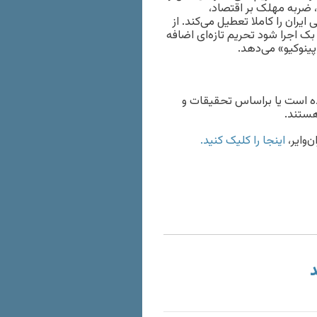
ضربه‌ مهلک بر اقتصاد،
ایران را کاملا تعطیل می‌کند. از
 بک اجرا شود تحریم تازه‌ای اضافه
 پینوکیو» می‌دهد.
ده است یا براساس تحقیقات و
هستند.
‌وایر،
اینجا را کلیک کنید.
د