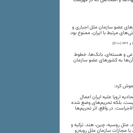
نهادها و اشخاصی که در فهرست
ورهای عضو سازمان ملل اجباری و
‌های مرتبط با ایران، ممنوع بود.
عی و هسته‌ای، بانک‌ها، خطوط
 آن‌ها به کشورهای عضو سازمان
اموش کرد:
حادیه اروپا علیه ایران اعمال
 نیست، بلکه تحریم‌های وضع شده
جراست. در واقع، اثر تحریم‌ها
د، مثل روسیه، چین، هند، ترکیه و
با مجازات سازمان ملل روبه‌رو