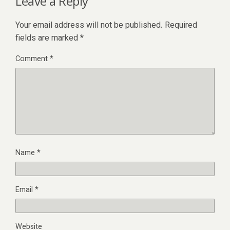
Leave a Reply
Your email address will not be published.
Required
fields are marked
*
Comment
*
Name
*
Email
*
Website