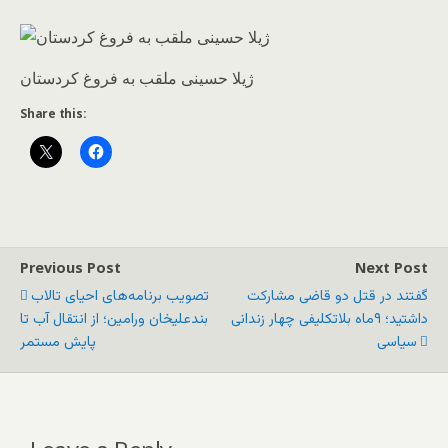
ژیلا حسینی ملقب به فروغ کردستان
Share this:
Previous Post
Next Post
گفتند در قتل دو قاضی مشارکت
تصویب برنامه‌های احیای تالاب
داشتید؛ ۹ماه بلاتکلیفی چهار زندانی
بندعلیخان ورامین؛ از انتقال آب تا
سیاسی
پایش مستمر