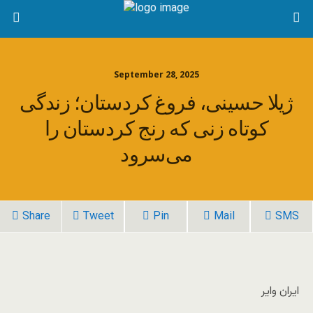
September 28, 2025
ژیلا حسینی، فروغ کردستان؛ زندگی
کوتاه زنی که رنج کردستان را
می‌سرود
Share
Tweet
Pin
Mail
SMS
ایران وایر