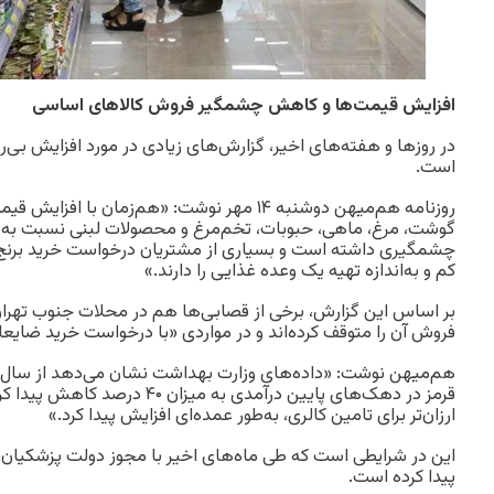
افزایش قیمت‌ها و کاهش چشمگیر فروش کالاهای اساسی
در روزها و هفته‌های اخیر، گزارش‌های زیادی در مورد افزایش بی‌ر
است.
روزنامه هم‌میهن دوشنبه ۱۴ مهر نوشت: «هم‌زمان ب
گوشت، مرغ، ماهی، حبوبات، تخم‌مرغ و محصولات لبنی نسبت به 
چشمگیری داشته‌ است و بسیاری از مشتریان درخواست خرید برنج
کم و به‌اندازه تهیه یک وعده غذایی را دارند.»
بر اساس این گزارش، برخی از قصابی‌ها هم در محلات جنوب تهرا
فروش آن را متوقف کرده‌اند و در مواردی «با درخواست خرید ضایعات
قرمز در دهک‌های پایین‌ درآمدی به می
ارزان‌تر برای تامین کالری، به‌طور عمده‌ای افزایش پیدا کرد.»
این در شرایطی است که طی ماه‌های اخیر با مجوز دولت پزشکیا
پیدا کرده است.