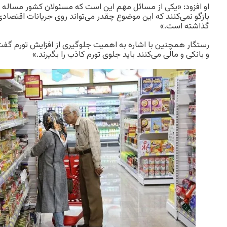
او افزود: «یکی از مسائل مهم این است که مسئولان کشور مساله 
بازگو نمی‌کنند که این موضوع چقدر می‌تواند روی جریانات اقتصادی ا
گذاشته است.»
رستگار همچنین با اشاره به اهمیت جلوگیری از افزایش تورم گف
و بانکی و مالی می‌کنند باید جلوی تورم کاذب را بگیرند.»