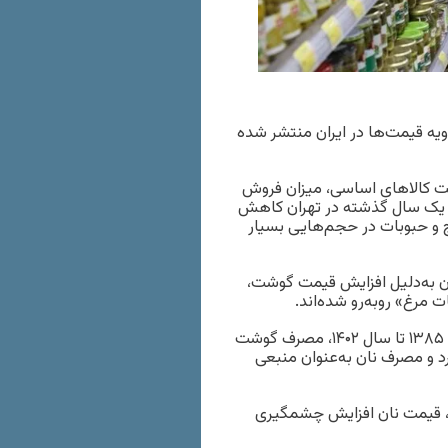
ویه قیمت‌ها در ایران منتشر شده
ا افزایش قیمت کالاهای اساسی، میزان فروش
یک‌ سال گذشته در تهران کاهش
 و حبوبات در حجم‌هایی بسیار
ن به‌دلیل افزایش قیمت گوشت،
 مرغ» روبه‌رو شده‌اند.
هم‌میهن نوشت: «داد‌ه‌های وزارت بهداشت نشان می‌دهد از سال ۱۳۸۵ تا سال ۱۴۰۲، مصرف گوشت
زان ۴۰ درصد کاهش پیدا کرد و مصرف نان به‌عنوان منبعی
ن، قیمت نان افزایش چشمگیری