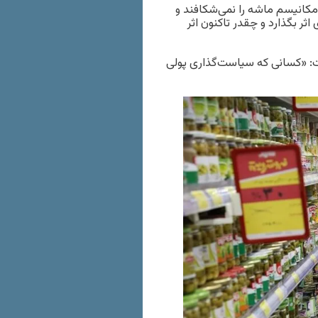
مکانیسم ماشه را نمی‌شکافند و
ثر بگذارد و چقدر تاکنون اثر
ت: «کسانی که سیاست‌گذاری پولی