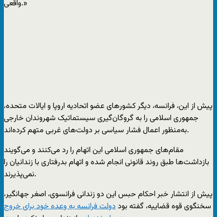
واقعی.»
پیش از این، فرانسه، دیگر کشورهای عضو اتحادیه اروپا و ایالات متحده،
جمهوری اسلامی را به گروگان‌گیری سیستماتیک شهروندان خارجی
به‌منظور اعمال فشار سیاسی بر دولت‌های غربی متهم کرده‌اند.
مقام‌های جمهوری اسلامی این اتهام را رد می‌کنند و می‌گویند
بازداشت‌ها طبق روند قانونی انجام شده و اتهام بدرفتاری با زندانیان را
نمی‌پذیرند.
پیش از انتشار خبر احکام حبس این دو زندانی فرانسوی، اصغر جهانگیر،
سخنگوی قوه قضاییه، گفته بود
دولت فرانسه به وعده خود برای خروج