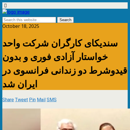
October 18, 2025
سندیکای کارگران شرکت واحد
خواستار آزادی فوری و بدون
قیدوشرط دو زندانی فرانسوی در
ایران شد
Share
Tweet
Pin
Mail
SMS