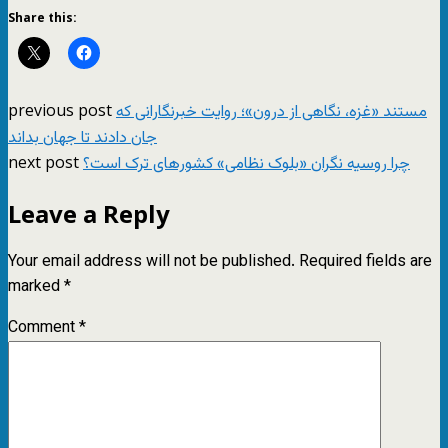
Share this:
previous post
مستند «غزه، نگاهی از درون»؛ روایت خبرنگارانی که
جان دادند تا جهان بداند
next post
چرا روسیه نگران «بلوک نظامی» کشورهای ترک است؟
Leave a Reply
Your email address will not be published.
Required fields are
marked
*
Comment
*