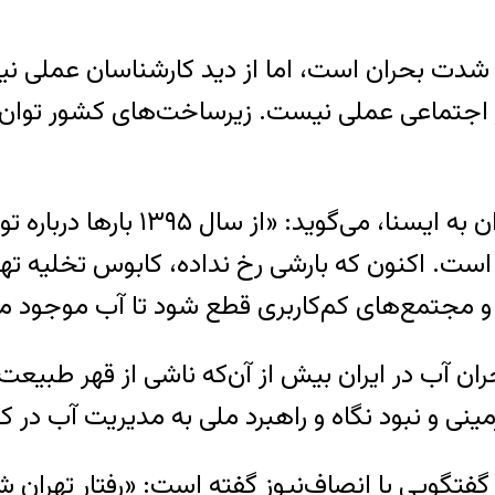
ز شدت بحران است، اما از دید کارشناسان عملی نی
نظر اجتماعی عملی نیست. زیرساخت‌های کشور توان 
داریوش مختاری، کارشناس ارشد منابع 
است. اکنون که بارشی رخ نداده، کابوس تخلیه تهر
 مجتمع‌های کم‌کاربری قطع شود تا آب موجود می
ان آب در ایران بیش از آن‌که ناشی از قهر طبیعت
مینی و نبود نگاه و راهبرد ملی به مدیریت آب در
تگویی با انصاف‌نیوز گفته است: «رفتار تهران 