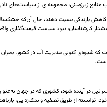
یب منابع زیرزمینی، مجموعه‌ای از سیاست‌های نادر
ه کاهش بارندگی نسبت دهند، حال آن‌که خشکسالی و
 هشدار کارشناسان، نبود سیاست قیمت‌گذاری واق
است که شیوه‌ی کنونی مدیریت آب در کشور. بحران 
است.
 اسرائیل در آینده شود، کشوری که در جهان به‌عنوا