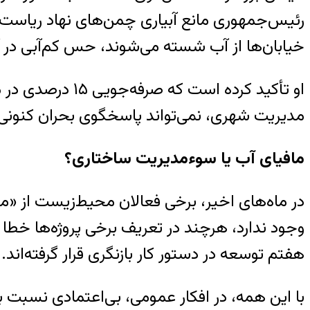
رئیس‌جمهوری مانع آبیاری چمن‌های نهاد ریاست‌ج
خیابان‌ها از آب شسته می‌شوند، حس کم‌آبی در آ
او تأکید کرده 
مدیریت شهری، نمی‌تواند پاسخگوی بحران کنونی 
مافیای آب یا سوءمدیریت ساختاری؟
در ماه‌های اخیر، برخی فعالان محیط‌زیست از «ماف
هفتم توسعه در دستور کار بازنگری قرار گرفته‌اند.
با این همه، در افکار عمومی، بی‌اعتمادی نسبت