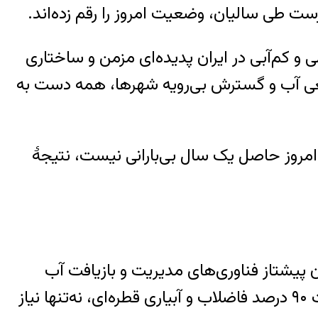
ست طی سالیان، وضعیت امروز را رقم زده‌اند.
 کم‌آبی در ایران پدیده‌ای مزمن و ساختاری
عی آب و گسترش بی‌رویه شهرها، همه دست ‌به
امروز حاصل یک سال بی‌بارانی نیست، نتیجۀ
ن پیشتاز فناوری‌های مدیریت و بازیافت آب
شناخته می‌شود؟ اسرائیل با وجود اقلیم خشک خود، توانسته از طریق تصفیه و نمک‌زدایی، بازیافت ۹۰ درصد فاضلاب و آبیاری قطره‌ای، نه‌تنها نیاز