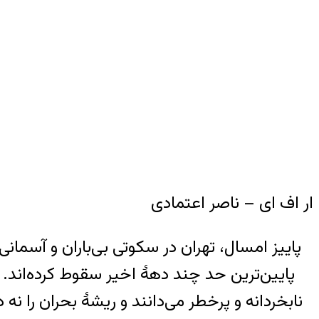
ار اف ای – ناصر اعتمادی
پاییز امسال، تهران در سکوتی بی‌باران و آسمان
پایین‌ترین حد چند دهۀ اخیر سقوط کرده‌اند.
نابخردانه و پرخطر می‌دانند و ریشۀ بحران را 