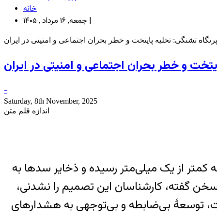
خانه
جمعه, ۱۶ مرداد , ۱۴۰۵ |
پرتگاه تشنگی: تخلیه پایتخت و خطر بحران اجتماعی و امنیتی در ایران
ایتخت و خطر بحران اجتماعی و امنیتی در ایران
-
Saturday, 8th November, 2025
اندازه قلم متن
ه کمتر از یک میلی‌متر رسیده و ذخایر سدها به
 سخن گفته، کارشناسان این تصمیم را نشدنی،
ریت، توسعۀ بی‌ضابطه و بی‌توجهی به هشدارهای