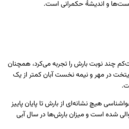
یاست‌ها و اندیشۀ حکمرانی است.
ت‌کم چند نوبت بارش را تجربه می‌کرد، همچنان
ایتخت در مهر و نیمه نخست آبان کمتر از یک
ت.
ان ثبت می‌شد، سازمان هواشناسی هیچ نشانه‌ای از بارش تا پایان پاییز
ی شده است و میزان بارش‌ها در سال آبی