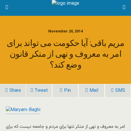
November 20, 2014
مريم باقی: آيا حکومت می تواند برای
امر به معروف و نهی از منکر قانون
وضع کند؟
Share
Tweet
Pin
Mail
SMS
امر به معروف و نهی از منکر تنها برای مردم و جامعه نيست که برای