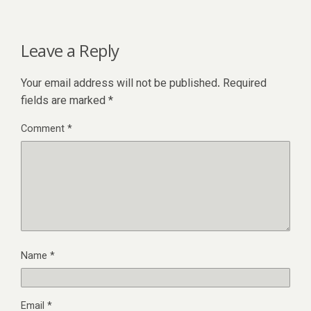
Leave a Reply
Your email address will not be published.
Required
fields are marked
*
Comment
*
Name
*
Email
*