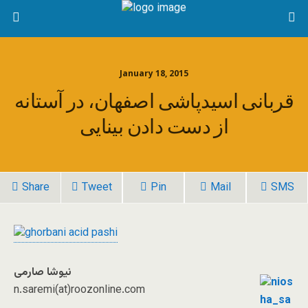
January 18, 2015
قربانی اسیدپاشی اصفهان، در آستانه
از دست دادن بینایی
Share
Tweet
Pin
Mail
SMS
نیوشا صارمی
n.saremi(at)roozonline.com