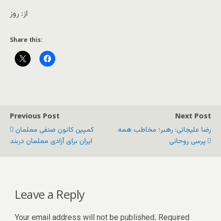
از: روز
Share this:
Previous Post
Next Post
رضا علیجانی: رهبر؛ مخاطب همه
کمپین کانون صنفی معلمان
پرسی روحانی
ایران برای آزادی معلمان دربند
Leave a Reply
Your email address will not be published.
Required