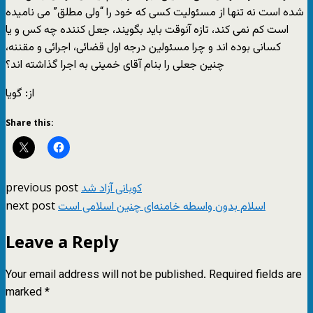
شده است نه تنها از مسئوليت کسی که خود را “ولی مطلق” می ناميده
است کم نمی کند، تازه آنوقت بايد بگويند، جعل کننده چه کس و يا
کسانی بوده اند و چرا مسئولين درجه اول قضائی، اجرائی و مقننه،
چنين جعلی را بنام آقای خمينی به اجرا گذاشته اند؟
از: گویا
Share this:
previous post
کوبانی آزاد شد
next post
اسلام بدون واسطه خامنه‌ای چنين اسلامی است
Leave a Reply
Your email address will not be published.
Required fields are
marked
*