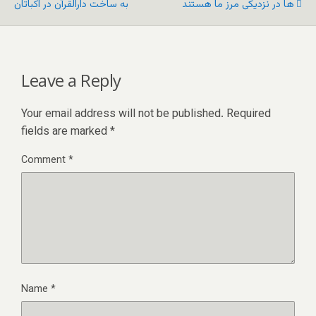
ها در نزدیکی مرز ما هستند
به ساخت دارالقرآن در اکباتان
Leave a Reply
Your email address will not be published.
Required
fields are marked
*
Comment
*
Name
*