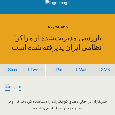
May 24, 2015
“بازرسی مدیریت‌شده از مراکز
نظامی ایران پذیرفته شده است”
Share
Tweet
Pin
Mail
SMS
خبرنگاران در حالی مهدی کوچک‌زاده را مشاهده کرده‌اند که او بر
سر وزیر خارجه فریاد می‌کشیده