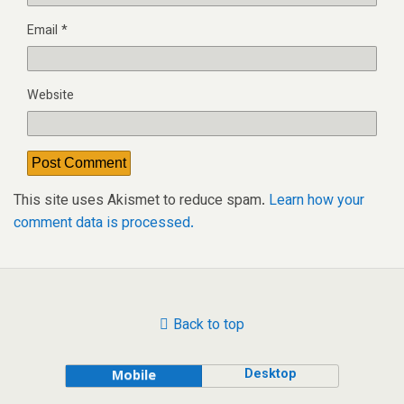
Email
*
Website
This site uses Akismet to reduce spam.
Learn how your
comment data is processed.
Back to top
Desktop
Mobile