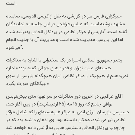
است.
خبرگزاری فارس نیز در گزارشی به نقل از کریمی قدوسی، نماینده
مشهد نوشته است که عباس عراقچی در این جلسه به نمایندگان
گفته است، “بازرسی از مراکز نظامی در پروتکل الحاقی پذیرفته شده
اما این بازرسی مدیریت شده است و مدیریت آن با جدیت انجام
می‌شود”.
رهبر جمهوری اسلامی اخیرا در یک سخنرانی با اشاره به مذاکرات
هسته‌ای میان تهران و قدرت‌های جهانی گفته بود: «اجازه
نمی‌دهیم از هیچیک از مراکز نظامی ایران هیچگونه بازرسی از سوی
بیگانگان صورت بگیرد.»
آقای عراقچی در آخرین دور مذاکرات بر سر تهیه متن پیش‌نویس
توافق جامع که روز ۱۵ مه (۲۵ اردیبشهت) در وین آغاز شد،
دسترسی بازرسان انرژی اتمی به مراکز غیرهسته‌ای را که شامل مراکز
نظامی نیز می‌شود، ممکن دانسته بود. وی اذعان داشته بود که در
چارچوب پروتکل الحاقی دسترسی‌هایی به آژانس داده خواهد شد