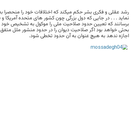
رشد عقلی و فکری بشر حکم میکند که اختلافات خود را منحصرا ب
نماید . . . در جایی که دول بزرگی چون کشور های متحده آمریکا و فر
برسانند که تعیین حدود صلاحیت ملی را موکول به تشخیص خود کرد
بحثی خواهد بود اگر صلاحیت دیوان را در حدود منشور ملل متفق 
اجازه ندهد به هیچ عنوان به آن حدود تخطی شود.