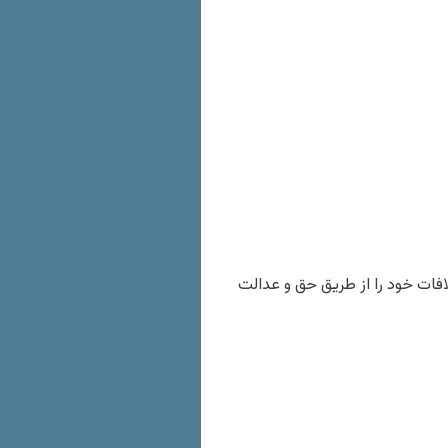
افات خود را از طریق حق و عدالت