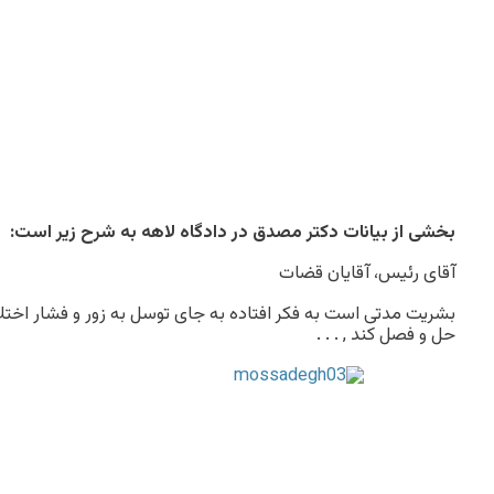
بخشی از بیانات دکتر مصدق در دادگاه لاهه به شرح زیر است:
آقای رئیس، آقایان قضات
بشریت مدتی است به فکر افتاده به جای توسل به زور و فشار اختل
حل و فصل کند , . . .