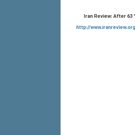
Iran Review: After 6
http://www.iranreview.