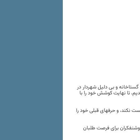
 گستاخانه و بی دلیل شهردار در
دیم، تا نهایت کوشش خود را با
ت نکند، و حرفهای قبلی خود را
 روشنفکران برای فرصت طلبان