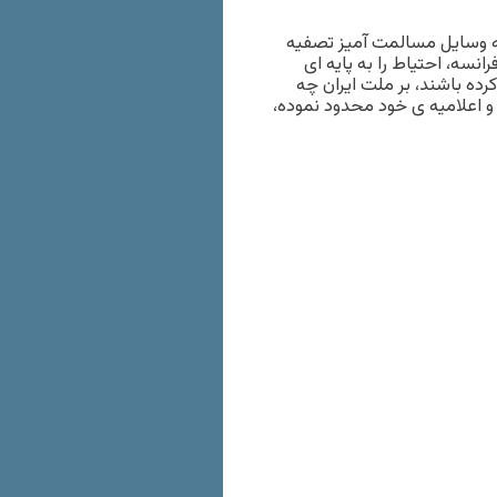
ه وسایل مسالمت آمیز تصفیه
انسه، احتیاط را به پایه ای
ه باشند، بر ملت ایران چه
و اعلامیه ی خود محدود نموده،