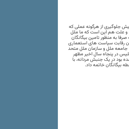
تشویش جلوگیری از هرگونه عملی که
 و علت هم این است که ما ملل
صرفا به منظور تامین بیگانگان
دان رقابت سیاست های استعماری
و، جامعه ملل و سازمان ملل متحد
گلیس در پنجاه سال اخیر مظهر
ده بود در یک جنبش مردانه، با
ه بیگانگان خاتمه داد.