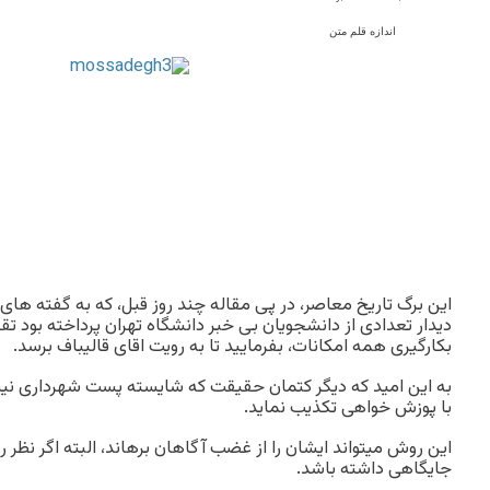
اندازه قلم متن
این برگ تاریخ معاصر، در پی مقاله چند روز قبل، که به گفته های
دیدار تعدادی از دانشجویان بی خبر دانشگاه تهران پرداخته بود تق
بکارگیری همه امکانات، بفرمایید تا به رویت اقای قالیباف برسد.
به این امید که دیگر کتمان حقیقت که شایسته پست شهرداری نیس
با پوزش خواهی تکذیب نماید.
این روش میتواند ایشان را از غضب آگاهان برهاند، البته اگر نظر
جایگاهی داشته باشد.