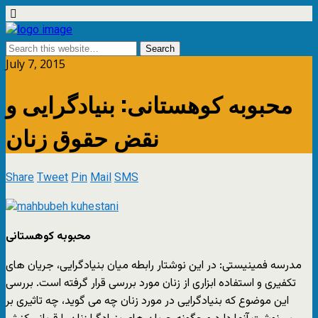
July 7, 2015
محبوبه کوهستانی: بنیادگرایی و
نقض حقوق زنان
Share
Tweet
Pin
Mail
SMS
محبوبه کوهستانی
مدرسه فمینیستی: در این نوشتار رابطه میان بنیادگرایی، جریان های
تکفیری و استفاده ابزاری از زنان مورد بررسی قرار گرفته است. بررسی
این موضوع که بنیادگرایی در مورد زنان چه می گوید، چه تاثیری بر