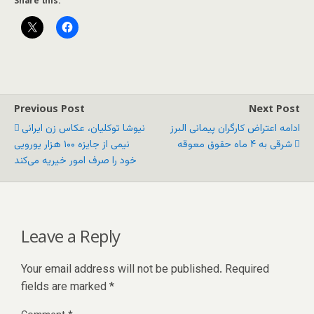
Share this:
Previous Post
Next Post
ادامه اعتراض کارگران پیمانی البرز
نیوشا توکلیان، عکاس زن ایرانی
شرقی به ۴ ماه حقوق معوقه
نیمی از جایزه ۱۰۰ هزار یورویی
خود را صرف امور خیریه می‌کند
Leave a Reply
Your email address will not be published.
Required
fields are marked
*