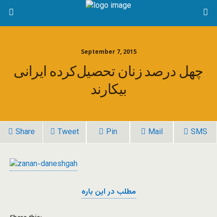
September 7, 2015
چهل درصد زنان تحصیل‌کرده ایرانی
بیکارند
Share
Tweet
Pin
Mail
SMS
مطلب در این باره