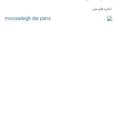
اندازه قلم متن