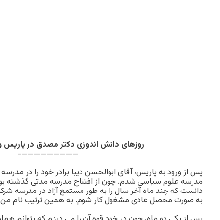
روزهای دانش اندوزی دکتر مصدق در پاریس و 
—————————-
پس از ورود به پاریس، آقای ابوالحسن دیبا برادر خود را در مدرسه 
مدرسه علوم سیاسی شدم. چون از افتتاح مدرسه مدتی گذشته بو
به صورت محصل عادی مشغول کار شوم. به همین ترتیب نام من 
پس از یکی دو ماه، چون در خود قوه آن را می دیدم که بتوانم هما