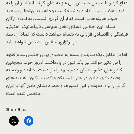
دفاع کرد و با طبیعی دانستن این هزینه های گزاف، انتقاد از آن را به
ضد انقلاب نسبت داد و نوشت: کسب وجاهت بین‌المللی نیازمند
صرف هزینه‌هایی است که از آن گریزی نیست. به ادعای ارگان
سپاه، این اجلاس دستاوردهای سیاسی، دیپلماتیک٬ امنیتی،
فرهنگی و اقتصادی فراوانی به همراه خواهد داشت که ابعاد آن، بعد
از برگزاری اجلاس مشخص خواهد شد.
اما در مقابل، یک سایت وابسته به مصباح یزدی جنبش عدم تعهد
را بی تاثیر خواند. بی باک نیوز در یادداشت امروز خود، همچنین
کشورهای عضو جنبش عدم تعهد را نیز دست نشانده و وابسته
توصیف کرد، و این در حالی است که حاکمیت تاکنون هزینه های
گزافی را برای دعوت از این کشورها و همراه نشان دادن آنها با ایران
متحمل شده است.
Share this: