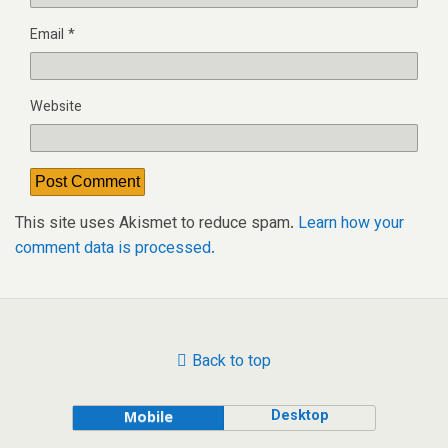
Email
*
Website
This site uses Akismet to reduce spam.
Learn how your
comment data is processed.
Back to top
Desktop
Mobile