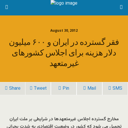
August 30, 2012
فقر گسترده در ايران و ۶۰۰ میلیون
دلار هزینه برای اجلاس کشورهای
غیرمتعهد
Share
Tweet
Pin
Mail
SMS
مخارج گسترده اجلاس غیرمتعهدها در شرایطی بر ملت ایران
تحمیل می شود که کشور در وضعیت اقتصادی به شدت بحرانی