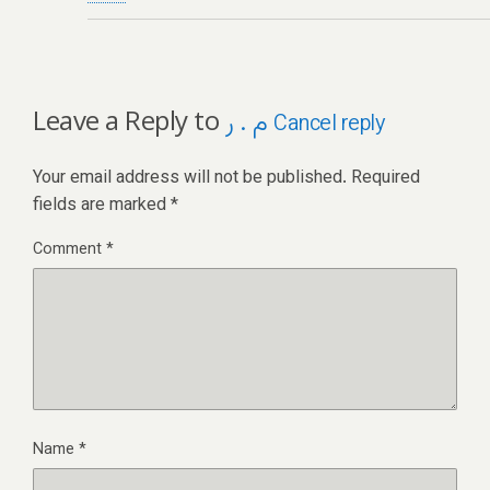
Leave a Reply to
م . ر
Cancel reply
Your email address will not be published.
Required
fields are marked
*
Comment
*
Name
*