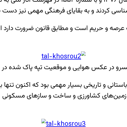
ناسی کردند و به بقایای فرهنگی مهمی نیز دست ی
عرصه و حریم است و مطابق قانون ضرورت دارد از
رو در عکس هوایی و موقعیت تپه پاک شده در ش
زمین‌­های کشاورزی و ساخت و سازهای مسکونی از بی