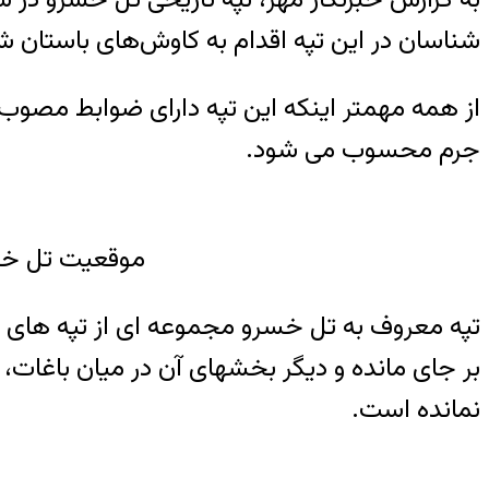
شناسان در این تپه اقدام به کاوش‌های باستان­ ش
از همه مهمتر اینکه این تپه دارای ضوابط مصوب 
جرم محسوب می ­شود.
موقعیت تل خس
بر جای مانده و دیگر بخشهای آن در میان باغات، 
نمانده است.