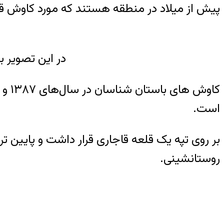
پیش از میلاد در منطقه هستند که مورد کاوش قرا
در این تصویر 
است.
بر روی تپه یک قلعه قاجاری قرار داشت و پایین­ 
روستانشینی.