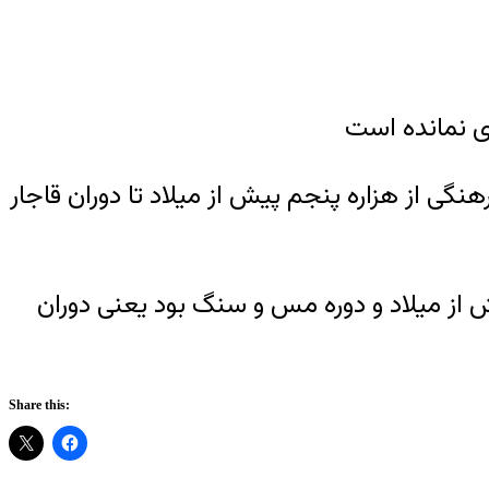
ی نمانده است
خسرو دارای نهشته‌های فرهنگی از هزاره پنجم پیش از میلاد تا دوران قاجار
یش از میلاد و دوره مس و سنگ بود یعنی دوران
Share this: