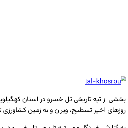
بخشی از تپه تاریخی تل خسرو در استان کهگیلویه و
روزهای اخیر تسطیح، ویران و به زمین کشاورزی 