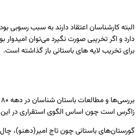
البته کارشناسان اعتقاد دارند به سبب رسوبی بود
دارد و اگر تخریبی صورت نگیرد می‌توان امیدوار 
برای تخریب لایه های باستانی باز گذاشته است.
ب
زاگرس است چون اساس الگوی استقراری در این 
گورستان­‌های باستانی چون تاج­ امیر(ده­نو)، چال