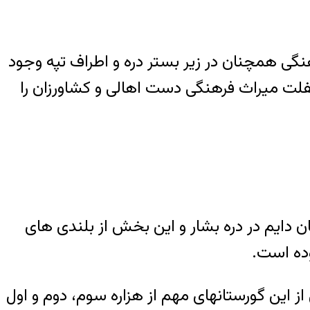
هنگی همچنان در زیر بستر دره و اطراف تپه وجود
 غفلت میراث فرهنگی دست اهالی و کشاورزان را
وطه استقراری و اسکان دایم در دره بشار و این بخش از بلندی­ های
ده است.
 این گورستان­های مهم از هزاره سوم، دوم و اول