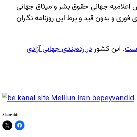
حش اعلامیه جهانی حقوق بشر و میثاق جهانی
وری و بدون قید و پرط این روزنامه نگاران
. این کشور
در رده‌بندی جهانی آزادی
Share this: