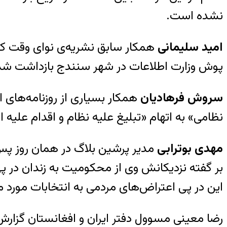
نشده است.
امید سلیمانی
پوش وزارت اطلاعات در شهر سنندج بازداشت شد. 
سروش فرهادیان
همکار بسیاری از روزنامه‌های 
نظامی» به اتهام «تبلیغ علیه نظام و اقدام علیه امنیت ملی
مهدی بوترابی
مدیر پرشین بلاگ در همان روز پس 
بر گفته‌ نزدیکانش وی از محکومیت به زندان در پ
این در پی اعتراض‌های مردمی به انتخابات مورد مناقشه خرداد سا
رضا معینی مسوول دفتر ایران و افغانستان گزارش‌گر