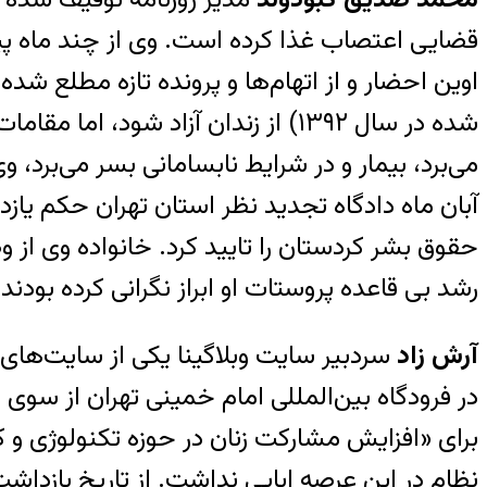
قضایی اعتصاب غذا کرده است. وی از چند ماه پیش
آبان ماه دادگاه تجدید نظر استان تهران حکم یاز
حقوق بشر کردستان را تایید کرد. خانواده وی از 
رشد بی قاعده پروستات او ابراز نگرانی کرده بودند.
آرش زاد
در فرودگاه بین‌المللی امام خمینی تهران از سوی
برای «افزایش مشارکت زنان در حوزه تکنولوژی و کسب
نظام در این عرصه ابایی نداشت. از تاریخ بازدا