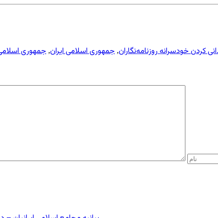
انی کردن خودسرانه روزنامه‌نگاران
جمهوری اسلامی ایران
جمهوری اسلامی ا
,
,