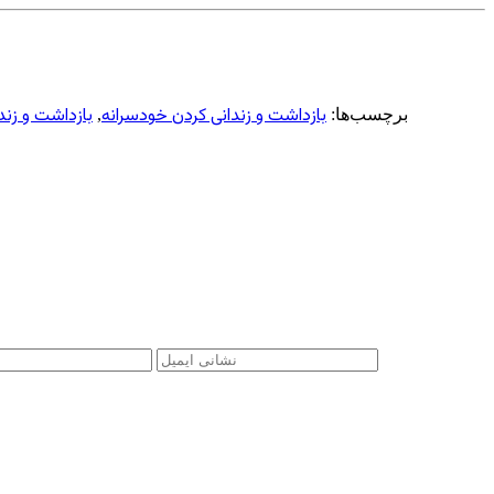
بازداشت‌ و زندانی کردن خودسرانه
بازداشت‌ و زند
برچسب‌ها:
,