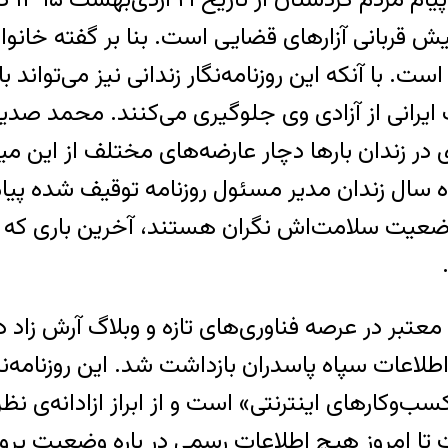
 قربانی آزارهای قضایی است. بنا بر گفته‌ خان
ده سال زندان مدیر مسئول روزنامه توقیف شده پیا
وضعیت سلامت‌اش نگران هستند، آخرین باری که این 
 اطلاعات سپاه پاسدران بازداشت شد. این روزنامه
‌وکارهای اینترنتی» است و از ابراز ازادانه‌ی نظ
شت تا امروز هیچ اطلاعات رسمی در باره وضعیت پر