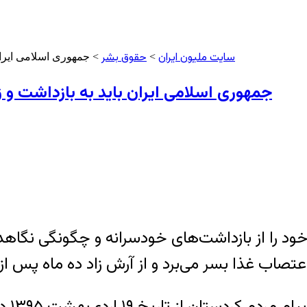
سایت ملیون ایران
حقوق بشر
>
> جمهوری اسلامی ایران 
جمهوری اسلامی ایران باید به بازداشت‌ و ز
اردیگر نگرانی عمیق خود را از بازداشت‌های خودسرانه و چگونگی
اعتصاب غذا بسر می‌برد و از آرش زاد ده ماه پس
مدیر