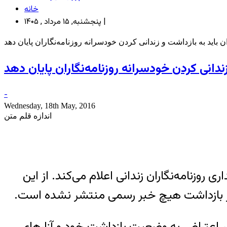
خانه
پنجشنبه, ۱۵ مرداد , ۱۴۰۵ |
باید به بازداشت‌ و زندانی کردن خودسرانه روزنامه‌نگاران پایان دهد
ندانی کردن خودسرانه روزنامه‌نگاران پایان دهد
-
Wednesday, 18th May, 2016
اندازه قلم متن
 نگاهداری روزنامه‌نگاران زندانی اعلام می‌کند. از این
 از بازداشت هیچ خبر رسمی منتشر نشده است.
 روزنامه‌ توقیف شده پیام مردم کردستان از تاریخ ١٩ اردی‌بهشت ١٣٩۵ در اعتراض به وضعیت بازداشت خود و آزارهای