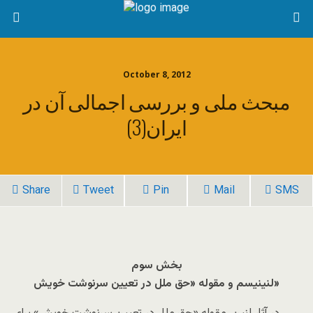
October 8, 2012
مبحث ملی و بررسی اجمالی آن در
ایران(3)
Share
Tweet
Pin
Mail
SMS
بخش سوم
لنينيسم و مقوله «حق ملل در تعيين سرنوشت خويش»