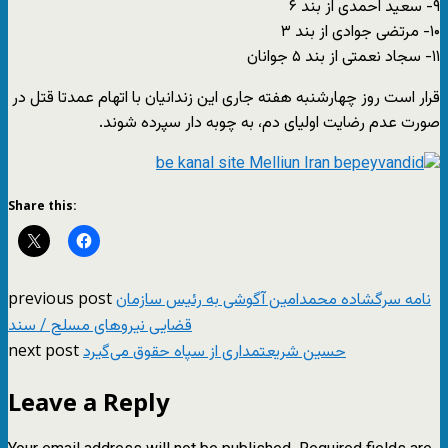
۹- سعید احمدی از بند ۶
۱۰- مرتضی جوادی از بند ۳
۱۱- سجاد نعمتی از بند ۵ جوانان
قرار است روز چهارشنبه هفته جاری این زندانیان با اتهام عمدتا قتل در
صورت عدم رضایت اولیای دم، به چوبه دار سپرده شوند.
Share this:
previous post
نامه سرگشاده محمدامین آگوشی به رئیس سازمان
قضایی نیروهای مسلح / سند
next post
حسین شریعتمداری از سپاه حقوق می‌گیرد
Leave a Reply