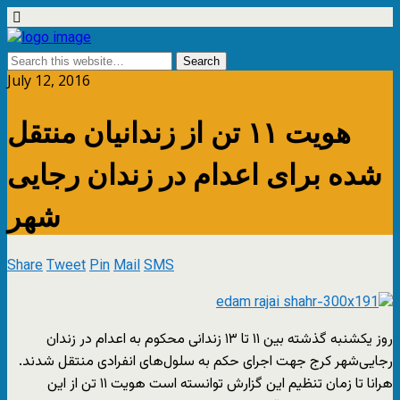
July 12, 2016
هویت ۱۱ تن از زندانیان منتقل
شده برای اعدام در زندان رجایی
شهر
Share
Tweet
Pin
Mail
SMS
روز یکشنبه گذشته بین ۱۱ تا ۱۳ زندانی محکوم به اعدام در زندان
رجایی‌شهر کرج جهت اجرای حکم به سلول‌های انفرادی منتقل شدند.
هرانا تا زمان تنظیم این گزارش توانسته است هویت ۱۱ تن از این