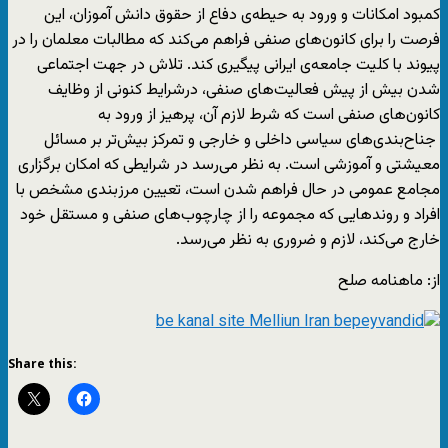
کمبود امکانات و ورود به حیطه‌ی دفاع از حقوق دانش آموزان، این
فرصت را برای کانون‌های صنفی فراهم می‌کند که مطالبات معلمان را در
پیوند با کلیت جامعه‌ی ایرانی پیگیری کند. تلاش در جهت اجتماعی
شدن بیش از پیش فعالیت‌های صنفی، درشرایط کنونی از وظایف
کانون‌های صنفی است که شرط لازم آن، پرهیز از ورود به
جناح‌بندی‌های سیاسی داخلی و خارجی و تمرکز بیش‌تر بر مسائل
معیشتی و آموزشی است. به نظر می‌رسد در شرایطی که امکان برگزاری
مجامع عمومی در حال فراهم شدن است، تعیین مرزبندی مشخص با
افراد و روندهایی که مجموعه را از چارچوب‌های صنفی و مستقل خود
خارج می‌کند، لازم و ضروری به نظر می‌رسد.
از: ماهنامه صلح
Share this: