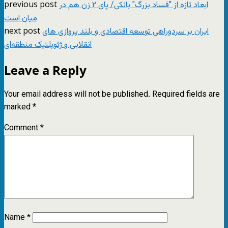
previous post
ابعاد تازه از "فساد بزرگ" بانکی/ پای ۲ زن هم در
میان است
next post
ایران بر سردوراهی توسعه اقتصادی و بلند پروازی های
انقلابی و ژئوپلتیک منطقه‌ای
Leave a Reply
Your email address will not be published.
Required fields are
marked
*
Comment
*
Name
*