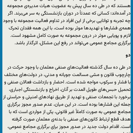
هستند که در طی ده سال پیش به عضویت هیات مدیره‌ی مجموعه
در آمده‌اند؛ کسانی که عمدتاً در دوران بازنشستگی به سر می‌برند. اگر
چه تجربه و توانایی برخی از این افراد در تداوم فعالیت مجموعه با وجود
همه‌ی فشارها و تهدیدها موثر بوده است، با این همه فقدان تحرک
لازم و پویایی موثر در درون مجموعه به صورت کامل مشهود است.
برگزاری مجامع عمومی می‌تواند در رفع این مشکل، اثرگذار باشد.
دو
در طی ده سال گذشته فعالیت‌های صنفی معلمان با وجود حرکت در
چارچوب قانون و مشی مسالمت جویانه و مدنی، در دولت‌های مختلف
با فشار و سرکوب مواجه شده است. احضار و بازداشت فعالان صنفی و
تحمیل حبس‌های طویل المدت بر آنان، اخراج و بازنشستگی اجباری،
برخورد با تجمعات صنفی و تهدید از طریق نهادهای امنیتی و حراستی از
جمله این فشارها بوده است. در این میان، عدم صدور مجوز برگزاری
مجامع عمومی به صورت کاملاً غیر قانونی، یکی از مواردی است که با
هدف قطع ارتباط کانون‌های صنفی با بدنه‌ی معلمان صورت گرفته
است. اقدام دولت جدید در صدور مجوز برای برگزاری مجامع عمومی،