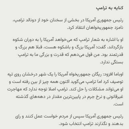
کنایه به ترامپ
رئیس جمهوری آمریکا در بخشی از سخنان خود از دونالد ترامپ،
نامزد جمهوریخواهان انتقاد کرد.
او با اشاره به شعار ترامپ که می‌خواهد آمریکا را به دوران شکوه
بازگرداند، گفت: آمریکا بزرگ و باشکوه هست، قبلا هم بزرگ و
قدرتمند بود. من قول می‌دهم که قدرت و بزرگی ما به ترامپ
بستگی ندارد.
اوباما افزود: ریگان جمهوریخواه آمریکا را یک شهر درخشان روی تپه
توصیف کرد اما ترامپ می‌گوید اکنون همه چیز از بین رفته است و
او می‌تواند مشکلات را حل کند. ترامپ اصلا توجه ندارد که مهاجرت
غیرقانونی و نرخ جرم در پایین‌ترین مقدار در دهه‌های گذشته
است.
رئیس جمهوری آمریکا سپس از مردم خواست عمل کنند و رای
بدهند و نگذارند ترامپ انتخاب شود.