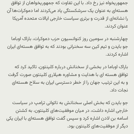
جمهوریخواه نیز رخ داد. با این تفاوت که جمهوریخواهان از توافق
هسته‌ای به عنوان یک سرشکستگی یاد می‌کردند اما دموکرات‌ها آن
را نشانه‌ای از قدرت و برتری سیاست خارجی ایالات متحده آمریکا
عنوان کردند.
چهارشنبه در سومین روز کنوانسیون حزب دموکرات، باراک اوباما
جو بایدن و تیم کین سه سخنرانی بودند که به توافق هسته‌ای ایران
اشاره کردند.
باراک اوباما در بخشی از سخنانش درباره کلینتون، تاکید کرد که
توافق هسته ای با هدایت و مشاوره هیلاری کلینتون صورت گرفت
و به این ترتیب جهان را از خطر دسترسی ایران به سلاح هسته‌ای
نجات داد.
جو بایدن که بخش اصلی سخنانش به ناتوانی ترامپ در سیاست
خارجی اشاره داشت، در میان موفقیت‌های کلینتون، به کشتن
اسامه بن لادن اشاره کرد و سپس گفت توافق هسته‌ای با ایران یکی
دیگر از موفقیت‌های کلینتون بود.