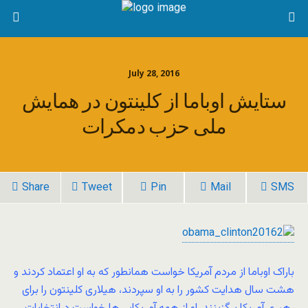
July 28, 2016
ستایش اوباما از کلینتون در همایش
ملی حزب دمکرات
Share
Tweet
Pin
Mail
SMS
باراک اوباما از مردم آمریکا خواست همانطور که به او اعتماد کردند و
هشت سال هدایت کشور را به او سپردند، هیلاری کلینتون را برای