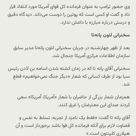
وی حضور ترامپ به عنوان فرمانده کل قوای آمریکا مورد انتقاد قرار
داد و گفت او کسی است که پوتین را دوست می‌داند. دیدگاه دقیق
و درستی درباره مبارزه با داعش ندارد.
سخنرانی لئون پانه‌تا
بعد از ظهر چهارشنبه در جریان سخنرانی لئون پانه‌تا مدیر سابق
سازمان اطلاعات مرکزی آمریکا جنجال شد.
سخنرانی آقای پانه تا که در زمان کشته شدن اسامه بن لادن رئیس
سیا بود از طرف کسانی که شعار «دیگر جنگ نمی‌خواهیم» قطع
شد.
همزمان شمار بزرگی از حاضران با شعار «آمریکا، آمریکا» سعی
کردند صدای این معترضان را غرق کنند.
آقای پانه تا گفت:‌ «فقط یک نامزد از تجربه، تسلط به نفس و
قضاوت لازم برای آنکه فرمانده کل قوا باشد برخوردار است و آن
هیلاری کلینتون است.»