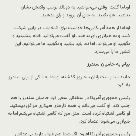
اوباما گفت: وقتی می‌خواهید به دونالد ترامپ واکنش نشان
بدهید، هو نکنید. به جای آن بروید و رای بدهید.
اوباما از همه آمریکایی‌ها خواست برای انتخابات در پاییز شرکت
کنند و به هیلاری رای بدهند. او گفت: می‌توانید خانه بنشینید و
بگویید او می‌تواند. اما نه، باید بیایید و بگویید ما می‌توانیم. این
کشور ما را می‌سازد.
پیام به حامیان سندرز
مانند سایر سخنرانان سه روز گذشته، اوباما به نیکی از برنی سندرز
یاد کرد.
رئیس جمهوری آمریکا در سخنانی سعی کرد حامیان سندرز را هم
جلب کند. او گفت می‌دانم با همه کارهای هیلاری موافق نیستید.
او گاهی اشتباه کرده است. مثل من که گاهی اشتباه می‌کنم اما به
هیلاری می‌شود اعتماد کرد.
رئیس جمهوری آمریکا افزود: اگر شما هم قبول دارید بی‌عدالتی