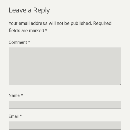
Leave a Reply
Your email address will not be published.
Required
fields are marked
*
Comment
*
Name
*
Email
*