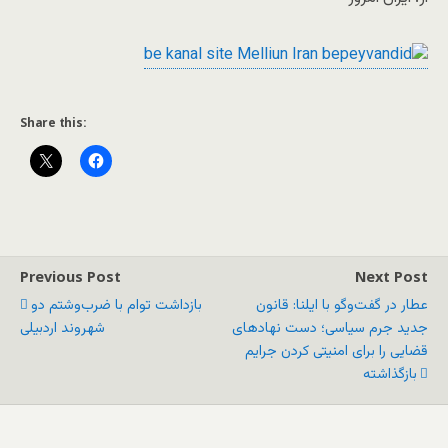
Share this:
Previous Post
Next Post
عطار در گفت‌وگو با ایلنا: قانون
بازداشت توام با ضرب‌و‌شتم دو
جدید جرم سیاسی؛ دست نهادهای
شهروند اردبیلی
قضایی را برای امنیتی کردن جرایم
بازگذاشته