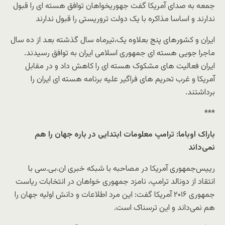
جمعه به صدای آمریکا گفت جهوریخواهان توافق هسته ای را قبول
ندارند و اساسا مذاکره با یک دولت تروریستی را قبول ندارند
ایران و کشورهای پنج بعلاوه یک،‌تیرماه سال گذشته بعد از ده سال
ماجرا جویی هسته ای جمهوری اسلامی ایران به توافق رسیدند.
ایران فعالیت های مشکوک هسته ای را کاهش داد و در مقابل
آمریکا و غرب تحریم های فراگیر علیه برنامه هسته ای ایران را
برداشتند.
***
باراک اوباما: ترامپ معلومات ابتدایی در باره جهان را هم
نمی‌داند
رییس‌جمهوری آمریکا در مصاحبه با شبکه خبری ان.بی.سی با
انتقاد از دونالد ترامپ، نامزد جمهوری خواهان در انتخابات ریاست
جمهوری ۲۰۱۶ آمریکا گفت: این مرد اطلاعات و دانش اولیه جهان را
هم نمی‌داند و این ترسناک است.