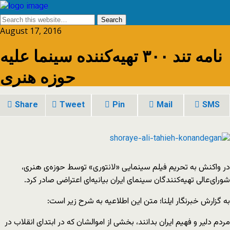
August 17, 2016
نامه تند ۳۰۰ تهیه‌کننده سینما علیه
حوزه هنری
Share
Tweet
Pin
Mail
SMS
در واکنش به تحریم فیلم سینمایی «لانتوری» توسط حوزه‌ی هنری،
شورای‌عالی تهیه‌کنندگان سینمای ایران بیانیه‌ای اعتراضی صادر کرد.
به گزارش خبرنگار ایلنا؛ متن این اطلاعیه به شرح زیر است:
مردم دلیر و فهیم ایران بدانند، بخشی از اموالشان که در ابتدای انقلاب در