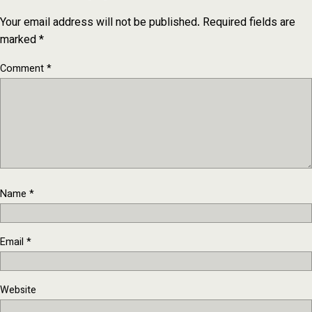
Your email address will not be published.
Required fields are
marked
*
Comment
*
Name
*
Email
*
Website