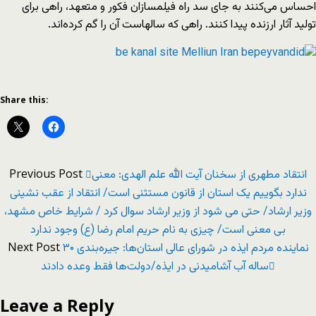
احساس می‌کنند به جای سد راه فیلمسازان فکور و متعهد، راهی برای
تولید آثار ارزنده پیدا کنند. راهی که سالهاست آن را گم کرده‌اند.
Share this:
Previous Post
انتقاد مطهری از سخنان آیت الله علم الهدی: معنی
ندارد بگوییم یک استان از قانون مستثنی است/ انتقاد از عقب نشینی
وزیر ارشاد/ حتی می شود از وزیر ارشاد سوال کرد / شرایط خاص مشهد،
بی معنی است/ چیزی به نام حریم امام رضا (ع) وجود ندارد
Next Post
نماینده مردم ایذه در شورای عالی‌ استان‌ها: جیره‌بندی ۳۰
ساله آب آشامیدنی در ایذه/دولت‌ها فقط وعده دادند
Leave a Reply