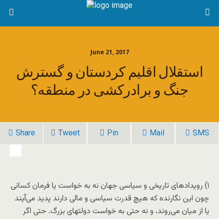
June 21, 2017
استقلال اقلیم کردستان و گسترش
جنگ و برادرکشی در منطقه؟
Share
Tweet
Pin
Mail
SMS
۱) رویدادهای تاریخی و سیاسی جهان نه به خواست یا فرمان کسانی
چون این نگارنده که هیچ قدرت سیاسی و مالی دارند پدید می‌آیند
یا از میان می‌روند، و نه حتی به خواست دولتهای بزرگ. حتی اگر