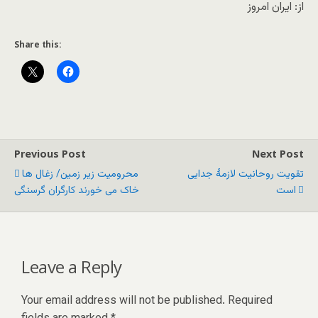
از: ایران امروز
Share this:
Previous Post
Next Post
تقویت روحانیت لازمۀ جدایی
محرومیت زیر زمین/ زغال ها
است
خاک می خورند کارگران گرسنگی
Leave a Reply
Your email address will not be published.
Required