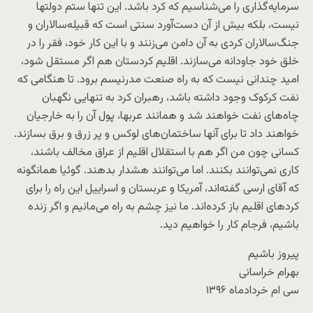
سرمایه‌گذاری را می‌شناسیم که کرد باشد. این تنها ستم دولتها
نیست، بلکه بیش از آن دست‌آورد سنتی است که قبیله‌سالاران و
جنگ‌سالاران کردی به آن دامن می‌زنند و با این کار خود، فقر را در
خلق خود جاودانه می‌سازند. اقلیم کردستان هم اگر مستقل شود،
امید چندانی نیست که به راه صنعت مدرنیسم برود. تا هنگامی که
نفت کرکوک وجود داشته باشد، رهبران کرد به تنهایی نگهبان
چاه‌های نفت خواهند شد و همانند عربها، پول آن را به خارجیان
خواهند داد تا برای آنها ساختمان‌های لوکس و پر زرق و برق بسازند.
کسانی چون من اگر هم با استقلال اقلیم از عراق مخالف باشند،
کاری نمی‌توانند بکنند. اما می‌توانند هشدار بدهند. گوئیا همانگونه
که آقای ارسی گفته‌اند، آمریکا و عربستان و اسراییل این راه را برای
کردهای اقلیم باز کرده‌اند. ما نیز چشم به راه می‌مانیم و اگر زنده
باشیم، فرجام کار را خواهیم دید.
پیروز باشیم
بهرام خراسانی
سی ام خردادماه ۱۳۹۶