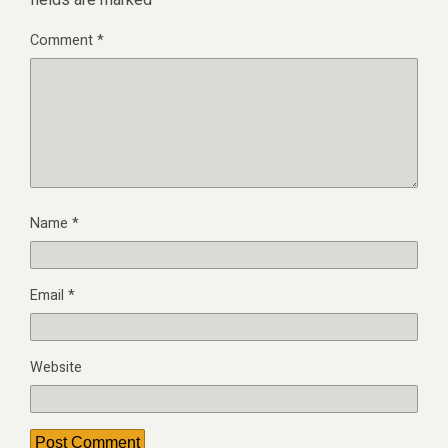
fields are marked
*
Comment
*
Name
*
Email
*
Website