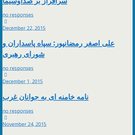
no responses
December 22, 2015
علی اصغر رمضانپور: سپاه پاسداران و
شورای رهبری
no responses
December 1, 2015
نامه خامنه ای به جوانان غرب
no responses
November 24, 2015