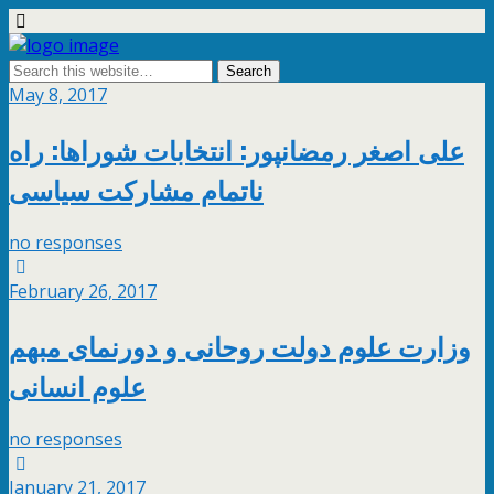
May 8, 2017
علی اصغر رمضانپور: انتخابات شوراها: راه
ناتمام مشارکت سیاسی
no responses
February 26, 2017
وزارت علوم دولت روحانی و دورنمای مبهم
علوم انسانی
no responses
January 21, 2017