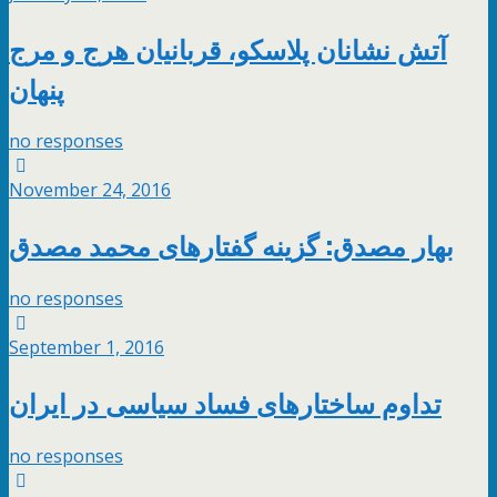
آتش نشانان پلاسکو، قربانیان هرج و مرج
پنهان
no responses
November 24, 2016
بهار مصدق: گزینه گفتارهای محمد مصدق
no responses
September 1, 2016
تداوم ساختارهای فساد سیاسی در ایران
no responses