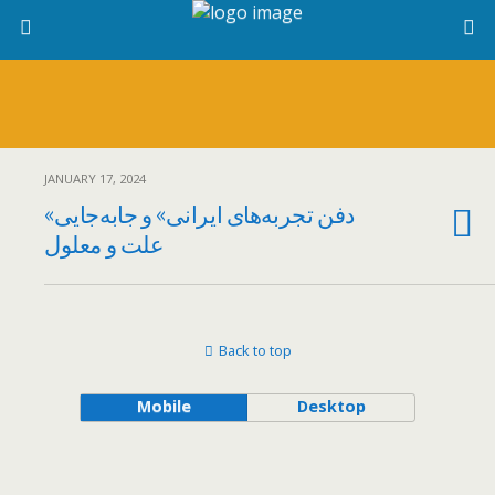
JANUARY 17, 2024
«دفن تجربه‌های ایرانی» و جابه‌جایی
علت و معلول
Back to top
Mobile
Desktop