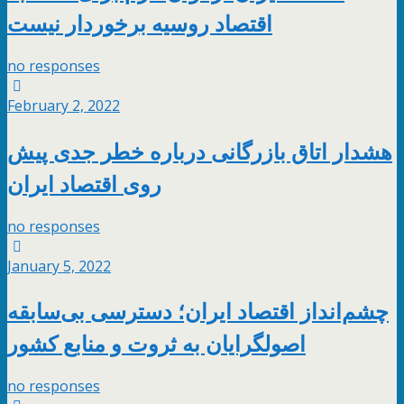
اقتصاد روسیه برخوردار نیست
no responses
February 2, 2022
هشدار اتاق بازرگانی درباره خطر جدی پیش
روی اقتصاد ایران
no responses
January 5, 2022
چشم‌انداز اقتصاد ایران؛ دسترسی بی‌سابقه
اصولگرایان به ثروت و منابع کشور
no responses