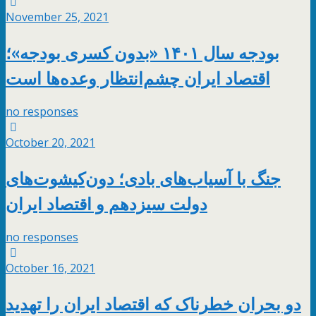
November 25, 2021
بودجه سال ۱۴۰۱ «بدون کسری بودجه»؛
اقتصاد ایران چشم‌انتظار وعده‌ها است
no responses
October 20, 2021
جنگ با آسیاب‌های بادی؛ دون‌کیشوت‌های
دولت سیزدهم و اقتصاد ایران
no responses
October 16, 2021
دو بحران خطرناک که اقتصاد ایران را تهدید