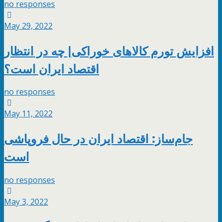
no responses
May 29, 2022
افزایش تورم کالاهای خوراکی| چه در انتظار
اقتصاد ایران است؟
no responses
May 11, 2022
جام‌ساز: اقتصاد ایران در حال فروپاشی
است
no responses
May 3, 2022