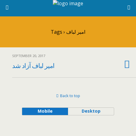
Tags › امیر لباف
SEPTEMBER 20, 2017
امیر لباف آزاد شد
Back to top
Mobile
Desktop