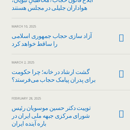
هواداران جلیلی در مجلس هستند
MARCH 10, 2025
آزاد سازی حجاب جمهوری اسلامی
را ساقط خواهد کرد
MARCH 2, 2025
گشت ارشاد در خانه؛ چرا حکومت
برای پدران پیامک حجاب می‌فرستد؟
FEBRUARY 28, 2025
توییت دکتر حسین موسویان رئیس
شورای مرکزی جبهه ملی ایران در
باره آینده ایران