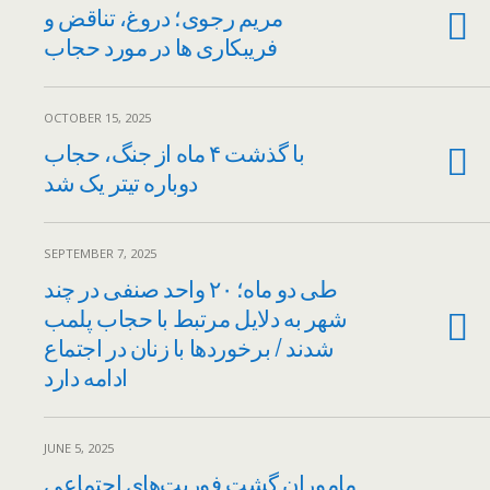
مریم رجوی؛ دروغ، تناقض و
فریبکاری ها در مورد حجاب
OCTOBER 15, 2025
با گذشت ۴ ماه از جنگ، حجاب
دوباره تیتر یک شد
SEPTEMBER 7, 2025
طی دو ماه؛ ۲۰ واحد صنفی در چند
شهر به دلایل مرتبط با حجاب پلمب
شدند / برخوردها با زنان در اجتماع
ادامه دارد
JUNE 5, 2025
ماموران گشت فوریت‌های اجتماعی