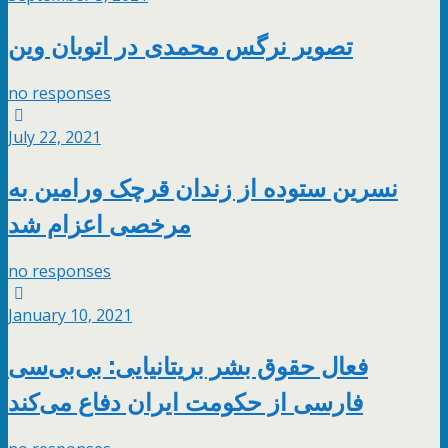
تصویر نرگس محمدی در اتوبان‌ وین
no responses
July 22, 2021
نسرین ستوده از زندان قرچک ورامین به
مرخصی اعزام شد
no responses
January 10, 2021
فعال حقوق بشر بریتانیایی: بی‌بی‌سی
فارسی از حکومت ایران دفاع می‌کند