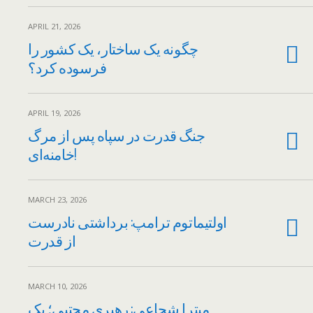
APRIL 21, 2026
چگونه یک ساختار، یک کشور را
فرسوده کرد؟
APRIL 19, 2026
جنگ قدرت در سپاه پس از مرگ
خامنه‌ای!
MARCH 23, 2026
اولتیماتوم ترامپ: برداشتی نادرست
از قدرت
MARCH 10, 2026
میترا شجاعی: رهبری مجتبی؛ یک