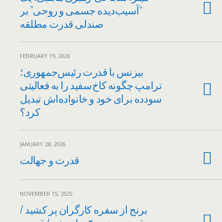
“آسیب‌دیده جسمی و روحی” بر
صندلی قدرت مطلقه
FEBRUARY 19, 2026
بیزنس با قدرت رئیس‌جمهوری؛
ترامپ چگونه کاخ‌سفید را به فعالیتی
سودده برای خود و خانواده‌اش تبدیل
کرد؟
JANUARY 28, 2026
قدرت و جهالت
NOVEMBER 15, 2025
برنج از سفره کارگران پر کشید /