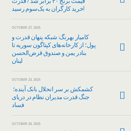
قیمت برنج ۴۰ برابر شد / قدرت
خرید کارگران به یک‌سوم رسید!
OCTOBER 27, 2025
کامیار بهرنگ: شبکه‌ پنهان قدرت و
پول؛ از کارخانه‌های کپتاگون سوریه تا
بنادر یمن و صندوق قرض‌الحسن
لبنان
OCTOBER 23, 2025
کشمکش بر سر انحلال بانک آینده؛
جنگ قدرت مدیران نظام در دریای
فساد
OCTOBER 20, 2025