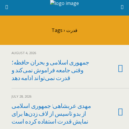
Tags › قدرت
AUGUST 4, 2026
جمهوری اسلامی و بحران حافظه؛
وقتی جامعه فراموش نمی‌کند و
قدرت نمی‌تواند ادامه دهد
JULY 28, 2026
مهدی عربشاهی: جمهوری اسلامی
از بدو تاسیس از لاف زدن‌ها برای
نمایش قدرت استفاده کرده است