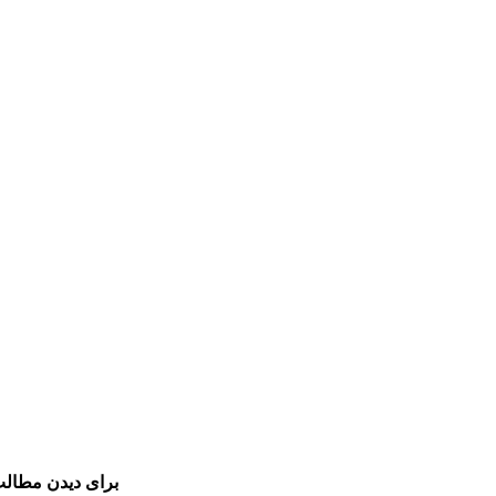
برای دیدن مطالب